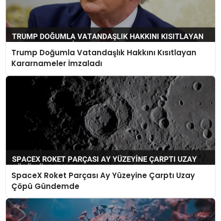
Trump Doğumla Vatandaşlık Hakkını Kısıtlayan
Kararnameler İmzaladı
SpaceX Roket Parçası Ay Yüzeyine Çarptı Uzay
Çöpü Gündemde