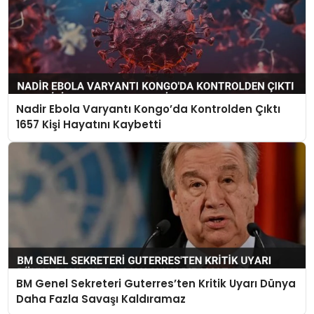
Nadir Ebola Varyantı Kongo’da Kontrolden Çıktı
1657 Kişi Hayatını Kaybetti
BM Genel Sekreteri Guterres’ten Kritik Uyarı Dünya
Daha Fazla Savaşı Kaldıramaz