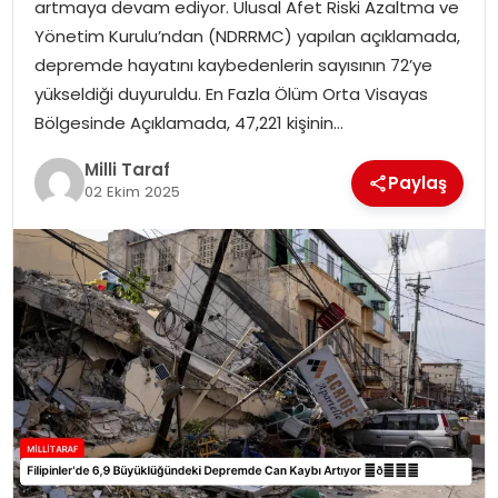
artmaya devam ediyor. Ulusal Afet Riski Azaltma ve
Yönetim Kurulu’ndan (NDRRMC) yapılan açıklamada,
depremde hayatını kaybedenlerin sayısının 72’ye
yükseldiği duyuruldu. En Fazla Ölüm Orta Visayas
Bölgesinde Açıklamada, 47,221 kişinin…
Milli Taraf
Paylaş
02 Ekim 2025