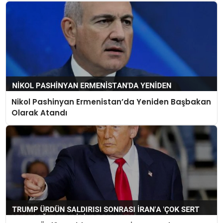
Nikol Pashinyan Ermenistan’da Yeniden Başbakan
Olarak Atandı