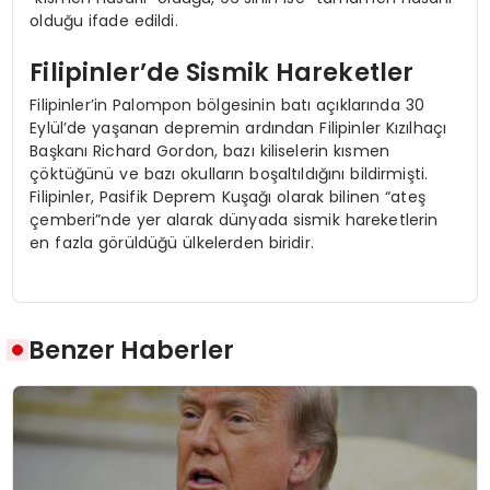
olduğu ifade edildi.
Filipinler’de Sismik Hareketler
Filipinler’in Palompon bölgesinin batı açıklarında 30
Eylül’de yaşanan depremin ardından Filipinler Kızılhaçı
Başkanı Richard Gordon, bazı kiliselerin kısmen
çöktüğünü ve bazı okulların boşaltıldığını bildirmişti.
Filipinler, Pasifik Deprem Kuşağı olarak bilinen “ateş
çemberi”nde yer alarak dünyada sismik hareketlerin
en fazla görüldüğü ülkelerden biridir.
Benzer Haberler