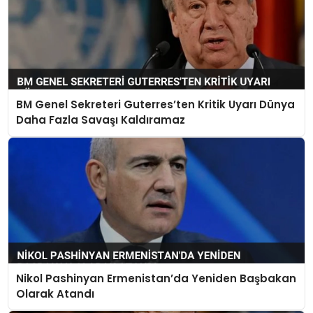
BM Genel Sekreteri Guterres’ten Kritik Uyarı Dünya
Daha Fazla Savaşı Kaldıramaz
Nikol Pashinyan Ermenistan’da Yeniden Başbakan
Olarak Atandı