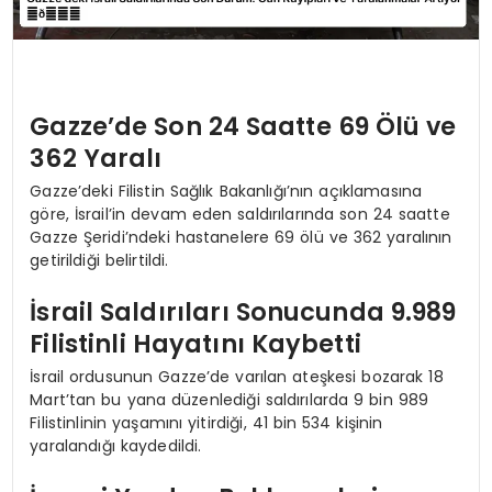
Gazze’de Son 24 Saatte 69 Ölü ve
362 Yaralı
Gazze’deki Filistin Sağlık Bakanlığı’nın açıklamasına
göre, İsrail’in devam eden saldırılarında son 24 saatte
Gazze Şeridi’ndeki hastanelere 69 ölü ve 362 yaralının
getirildiği belirtildi.
İsrail Saldırıları Sonucunda 9.989
Filistinli Hayatını Kaybetti
İsrail ordusunun Gazze’de varılan ateşkesi bozarak 18
Mart’tan bu yana düzenlediği saldırılarda 9 bin 989
Filistinlinin yaşamını yitirdiği, 41 bin 534 kişinin
yaralandığı kaydedildi.