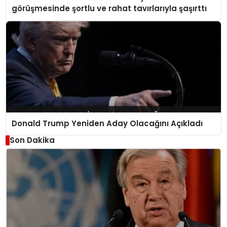
görüşmesinde şortlu ve rahat tavırlarıyla şaşırttı
Donald Trump Yeniden Aday Olacağını Açıkladı
Son Dakika