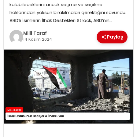
kalabileceklerini ancak seçme ve seçilme
haklarından yoksun bırakılmaları gerektiğini savundu.
ABD’li İsimlerin İlhak Destekleri Strock, ABD’nin…
Milli Taraf
Paylaş
14 Kasım 2024