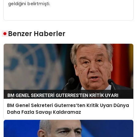
geldiğini belirtmişti.
Benzer Haberler
BM Genel Sekreteri Guterres’ten Kritik Uyarı Dünya
Daha Fazla Savaşı Kaldıramaz