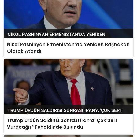
Nikol Pashinyan Ermenistan’da Yeniden Başbakan
Olarak Atandı
Trump Ürdün Saldırısı Sonrası İran’a ‘Çok Sert
Vuracağız’ Tehdidinde Bulundu