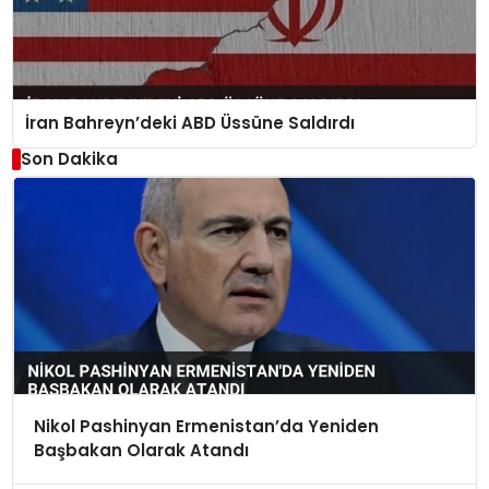
İran Bahreyn’deki ABD Üssüne Saldırdı
Son Dakika
Nikol Pashinyan Ermenistan’da Yeniden
Başbakan Olarak Atandı