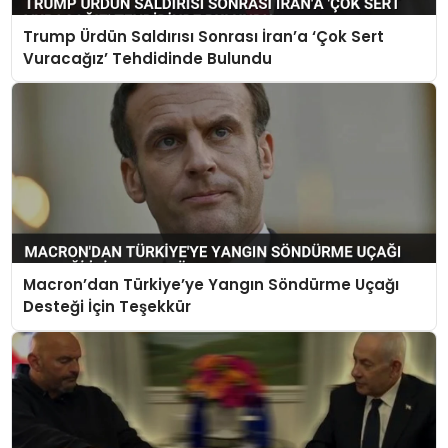
Trump Ürdün Saldırısı Sonrası İran’a ‘Çok Sert
Vuracağız’ Tehdidinde Bulundu
Macron’dan Türkiye’ye Yangın Söndürme Uçağı
Desteği İçin Teşekkür