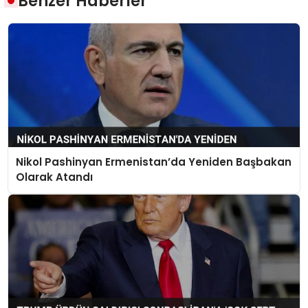
Benzer Haberler
Nikol Pashinyan Ermenistan’da Yeniden Başbakan
Olarak Atandı