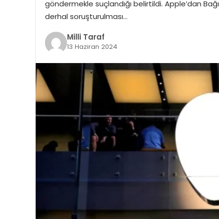
göndermekle suçlandığı belirtildi. Apple’dan Bağı
derhal soruşturulması…
Milli Taraf
13 Haziran 2024