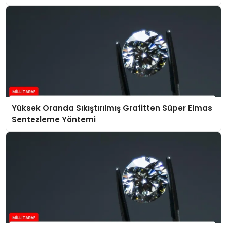
Yüksek Oranda Sıkıştırılmış Grafitten Süper Elmas
Sentezleme Yöntemi