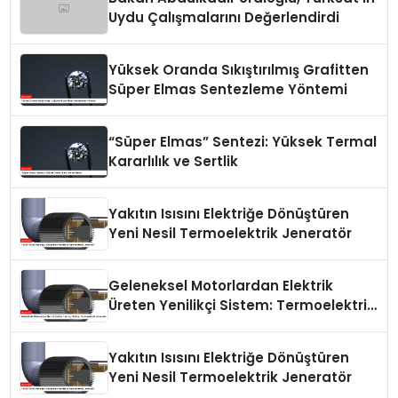
Uydu Çalışmalarını Değerlendirdi
Yüksek Oranda Sıkıştırılmış Grafitten
Süper Elmas Sentezleme Yöntemi
“Süper Elmas” Sentezi: Yüksek Termal
Kararlılık ve Sertlik
Yakıtın Isısını Elektriğe Dönüştüren
Yeni Nesil Termoelektrik Jeneratör
Geleneksel Motorlardan Elektrik
Üreten Yenilikçi Sistem: Termoelektrik
Jeneratör
Yakıtın Isısını Elektriğe Dönüştüren
Yeni Nesil Termoelektrik Jeneratör