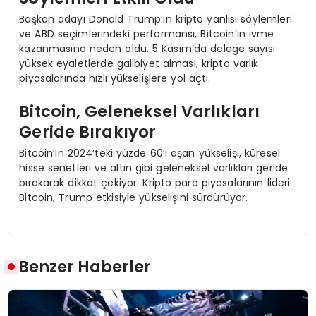
Başkan adayı Donald Trump’ın kripto yanlısı söylemleri
ve ABD seçimlerindeki performansı, Bitcoin’in ivme
kazanmasına neden oldu. 5 Kasım’da delege sayısı
yüksek eyaletlerde galibiyet alması, kripto varlık
piyasalarında hızlı yükselişlere yol açtı.
Bitcoin, Geleneksel Varlıkları
Geride Bırakıyor
Bitcoin’in 2024’teki yüzde 60’ı aşan yükselişi, küresel
hisse senetleri ve altın gibi geleneksel varlıkları geride
bırakarak dikkat çekiyor. Kripto para piyasalarının lideri
Bitcoin, Trump etkisiyle yükselişini sürdürüyor.
Benzer Haberler