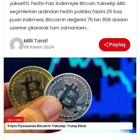
yükseltti. Fed’in Faiz İndirimiyle Bitcoin Yükselişi ABD
seçimlerinin ardından Fed’in politika faizini 25 baz
puan indirmesi, Bitcoin’in değerini 76 bin 956 doların
üzerine çıkararak tüm zamanların…
Milli Taraf
Paylaş
08 Kasım 2024