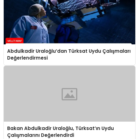
Abdulkadir Uraloğlu’dan Türksat Uydu Çalışmaları
Değerlendirmesi
Bakan Abdulkadir Uraloğlu, Türksat’ın Uydu
Çalışmalarını Değerlendirdi