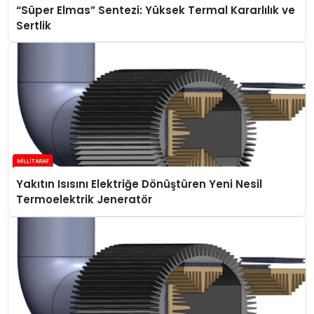
“Süper Elmas” Sentezi: Yüksek Termal Kararlılık ve
Sertlik
Yakıtın Isısını Elektriğe Dönüştüren Yeni Nesil
Termoelektrik Jeneratör