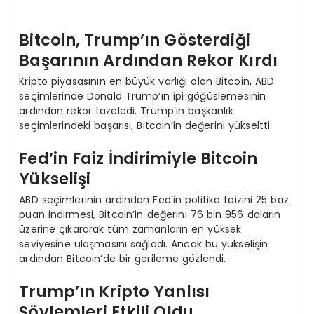
Bitcoin, Trump’ın Gösterdiği
Başarının Ardından Rekor Kırdı
Kripto piyasasının en büyük varlığı olan Bitcoin, ABD
seçimlerinde Donald Trump’ın ipi göğüslemesinin
ardından rekor tazeledi. Trump’ın başkanlık
seçimlerindeki başarısı, Bitcoin’in değerini yükseltti.
Fed’in Faiz İndirimiyle Bitcoin
Yükselişi
ABD seçimlerinin ardından Fed’in politika faizini 25 baz
puan indirmesi, Bitcoin’in değerini 76 bin 956 doların
üzerine çıkararak tüm zamanların en yüksek
seviyesine ulaşmasını sağladı. Ancak bu yükselişin
ardından Bitcoin’de bir gerileme gözlendi.
Trump’ın Kripto Yanlısı
Söylemleri Etkili Oldu