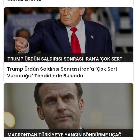
Trump Ürdün Saldırısı Sonrası İran’a ‘Çok Sert
Vuracağız’ Tehdidinde Bulundu