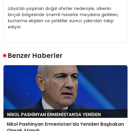
Libya’da yaşanan doğal afetler nedeniyle, ülkenin
birçok bölgesinde önemli hasarlar meydana gelirken,
kurtarma ekipleri ve yetkililer süreci yakından takip
ediyor.
Benzer Haberler
Nikol Pashinyan Ermenistan’da Yeniden Başbakan
Olarak Atandı