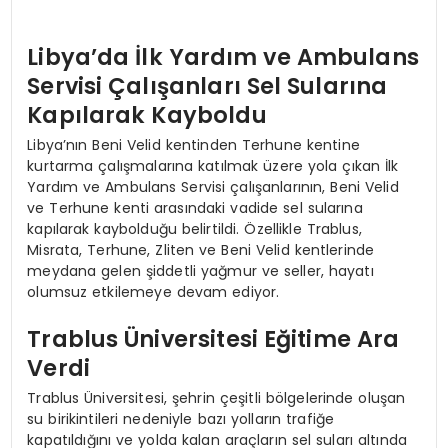
Libya’da İlk Yardım ve Ambulans
Servisi Çalışanları Sel Sularına
Kapılarak Kayboldu
Libya’nın Beni Velid kentinden Terhune kentine
kurtarma çalışmalarına katılmak üzere yola çıkan İlk
Yardım ve Ambulans Servisi çalışanlarının, Beni Velid
ve Terhune kenti arasındaki vadide sel sularına
kapılarak kaybolduğu belirtildi. Özellikle Trablus,
Misrata, Terhune, Zliten ve Beni Velid kentlerinde
meydana gelen şiddetli yağmur ve seller, hayatı
olumsuz etkilemeye devam ediyor.
Trablus Üniversitesi Eğitime Ara
Verdi
Trablus Üniversitesi, şehrin çeşitli bölgelerinde oluşan
su birikintileri nedeniyle bazı yolların trafiğe
kapatıldığını ve yolda kalan araçların sel suları altında