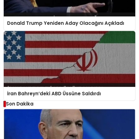
Donald Trump Yeniden Aday Olacağını Açıkladı
İran Bahreyn’deki ABD Üssüne Saldırdı
Son Dakika