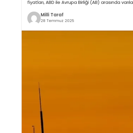
fiyatları, ABD ile Avrupa Birliği (AB) arasında varıl
Milli Taraf
28 Temmuz 2025