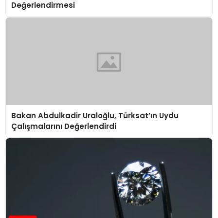
Değerlendirmesi
Bakan Abdulkadir Uraloğlu, Türksat’ın Uydu
Çalışmalarını Değerlendirdi