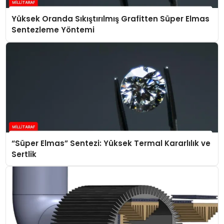
Yüksek Oranda Sıkıştırılmış Grafitten Süper Elmas
Sentezleme Yöntemi
“Süper Elmas” Sentezi: Yüksek Termal Kararlılık ve
Sertlik