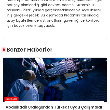
her şey planlandığı gibi devam ederse, “Artemis III”
misyonu 2026 yılında gerçekleştirilecek ve Ay’a insanlı
iniş gerçekleşecek. Bu aşamada Prada’nın tasarladığı
uzay kıyafetleri de astronotların güvenliği ve konforu
için büyük önem taşıyacak.
Benzer Haberler
Abdulkadir Uraloğlu’dan Türksat Uydu Çalışmaları