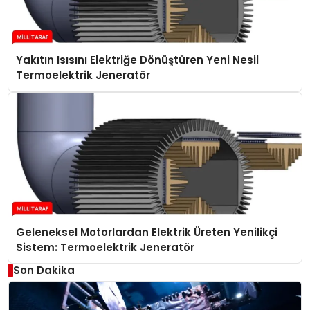
Yakıtın Isısını Elektriğe Dönüştüren Yeni Nesil
Termoelektrik Jeneratör
Geleneksel Motorlardan Elektrik Üreten Yenilikçi
Sistem: Termoelektrik Jeneratör
Son Dakika