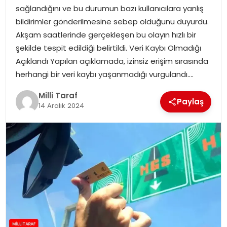
sağlandığını ve bu durumun bazı kullanıcılara yanlış
bildirimler gönderilmesine sebep olduğunu duyurdu.
Akşam saatlerinde gerçekleşen bu olayın hızlı bir
şekilde tespit edildiği belirtildi. Veri Kaybı Olmadığı
Açıklandı Yapılan açıklamada, izinsiz erişim sırasında
herhangi bir veri kaybı yaşanmadığı vurgulandı….
Milli Taraf
Paylaş
14 Aralık 2024