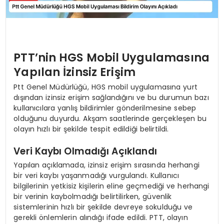
PTT’nin HGS Mobil Uygulamasına
Yapılan İzinsiz Erişim
Ptt Genel Müdürlüğü, HGS mobil uygulamasına yurt
dışından izinsiz erişim sağlandığını ve bu durumun bazı
kullanıcılara yanlış bildirimler gönderilmesine sebep
olduğunu duyurdu. Akşam saatlerinde gerçekleşen bu
olayın hızlı bir şekilde tespit edildiği belirtildi.
Veri Kaybı Olmadığı Açıklandı
Yapılan açıklamada, izinsiz erişim sırasında herhangi
bir veri kaybı yaşanmadığı vurgulandı. Kullanıcı
bilgilerinin yetkisiz kişilerin eline geçmediği ve herhangi
bir verinin kaybolmadığı belirtilirken, güvenlik
sistemlerinin hızlı bir şekilde devreye sokulduğu ve
gerekli önlemlerin alındığı ifade edildi. PTT, olayın