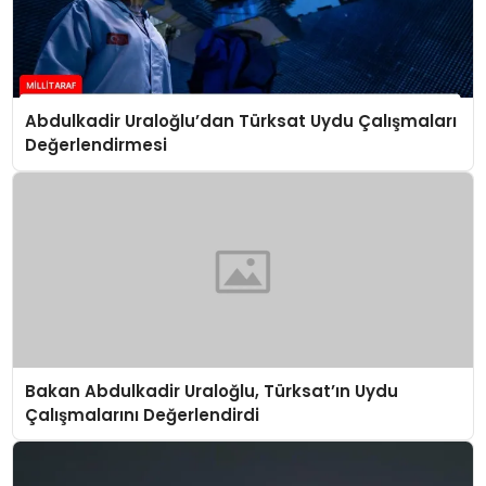
Abdulkadir Uraloğlu’dan Türksat Uydu Çalışmaları
Değerlendirmesi
Bakan Abdulkadir Uraloğlu, Türksat’ın Uydu
Çalışmalarını Değerlendirdi