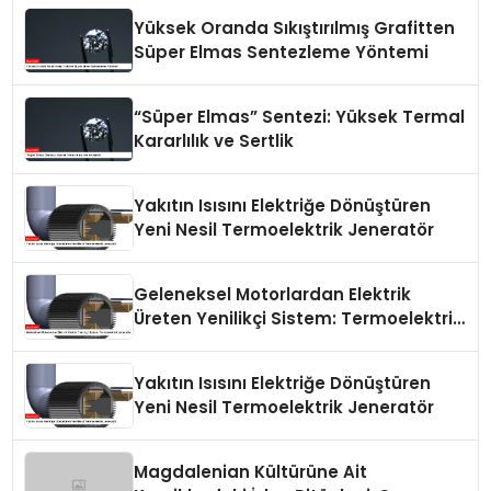
Yüksek Oranda Sıkıştırılmış Grafitten
Süper Elmas Sentezleme Yöntemi
“Süper Elmas” Sentezi: Yüksek Termal
Kararlılık ve Sertlik
Yakıtın Isısını Elektriğe Dönüştüren
Yeni Nesil Termoelektrik Jeneratör
Geleneksel Motorlardan Elektrik
Üreten Yenilikçi Sistem: Termoelektrik
Jeneratör
Yakıtın Isısını Elektriğe Dönüştüren
Yeni Nesil Termoelektrik Jeneratör
Magdalenian Kültürüne Ait