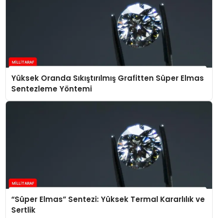
Yüksek Oranda Sıkıştırılmış Grafitten Süper Elmas
Sentezleme Yöntemi
“Süper Elmas” Sentezi: Yüksek Termal Kararlılık ve
Sertlik