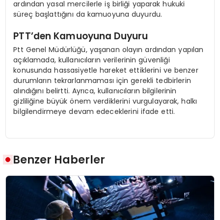
ardından yasal mercilerle iş birliği yaparak hukuki
süreç başlattığını da kamuoyuna duyurdu.
PTT’den Kamuoyuna Duyuru
Ptt Genel Müdürlüğü, yaşanan olayın ardından yapılan
açıklamada, kullanıcıların verilerinin güvenliği
konusunda hassasiyetle hareket ettiklerini ve benzer
durumların tekrarlanmaması için gerekli tedbirlerin
alındığını belirtti. Ayrıca, kullanıcıların bilgilerinin
gizliliğine büyük önem verdiklerini vurgulayarak, halkı
bilgilendirmeye devam edeceklerini ifade etti.
Benzer Haberler