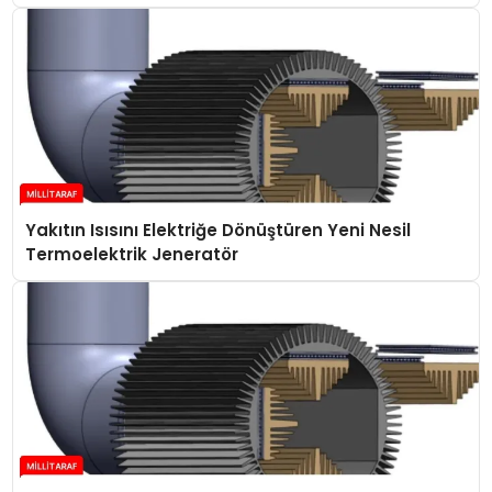
Yakıtın Isısını Elektriğe Dönüştüren Yeni Nesil
Termoelektrik Jeneratör