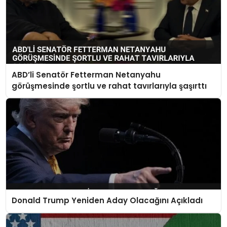
ABD’li Senatör Fetterman Netanyahu
görüşmesinde şortlu ve rahat tavırlarıyla şaşırttı
Donald Trump Yeniden Aday Olacağını Açıkladı