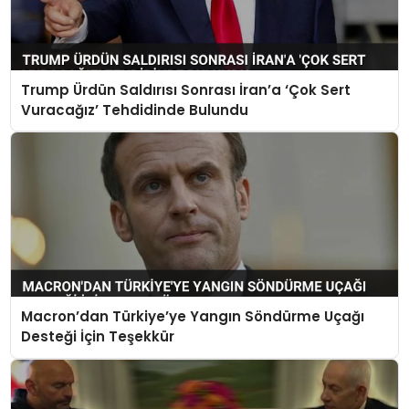
Trump Ürdün Saldırısı Sonrası İran’a ‘Çok Sert
Vuracağız’ Tehdidinde Bulundu
Macron’dan Türkiye’ye Yangın Söndürme Uçağı
Desteği İçin Teşekkür