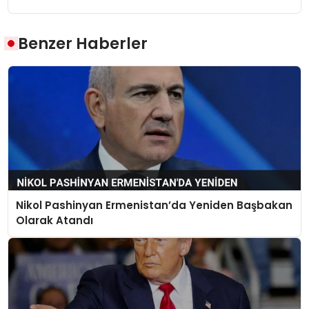
Benzer Haberler
Nikol Pashinyan Ermenistan’da Yeniden Başbakan
Olarak Atandı