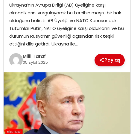
Ukrayna’nın Avrupa Birliği (AB) üyeliğine karşı
olmadıklarını vurgulayarak bu tercihin meşru bir hak
olduğunu belirtti. AB Üyeliği ve NATO Konusundaki
Tutumlar Putin, NATO üyeliğine karşı olduklarını ve bu
durumun Rusya’nın güvenliği açısından risk teşkil
ettiğini dile getirdi. Ukrayna ile…
Milli Taraf
Paylaş
05 Eylül 2025