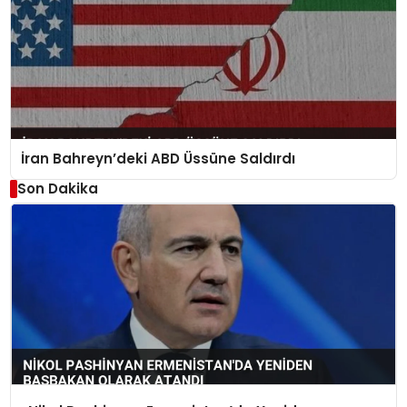
İran Bahreyn’deki ABD Üssüne Saldırdı
Son Dakika