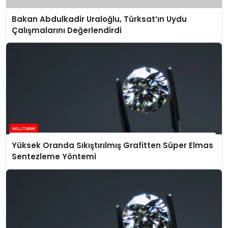
Bakan Abdulkadir Uraloğlu, Türksat’ın Uydu
Çalışmalarını Değerlendirdi
Yüksek Oranda Sıkıştırılmış Grafitten Süper Elmas
Sentezleme Yöntemi