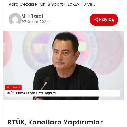
Para Cezası RTÜK, S Sport+, EXXEN TV ve…
Milli Taraf
Paylaş
27 Kasım 2024
RTÜK, Kanallara Yaptırımlar