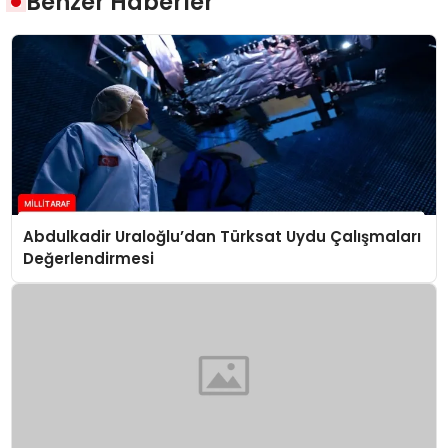
Benzer Haberler
Abdulkadir Uraloğlu’dan Türksat Uydu Çalışmaları
Değerlendirmesi