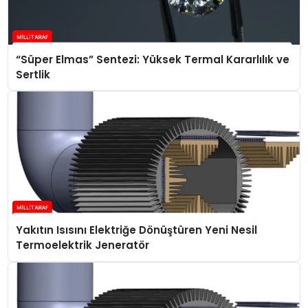
“Süper Elmas” Sentezi: Yüksek Termal Kararlılık ve
Sertlik
Yakıtın Isısını Elektriğe Dönüştüren Yeni Nesil
Termoelektrik Jeneratör