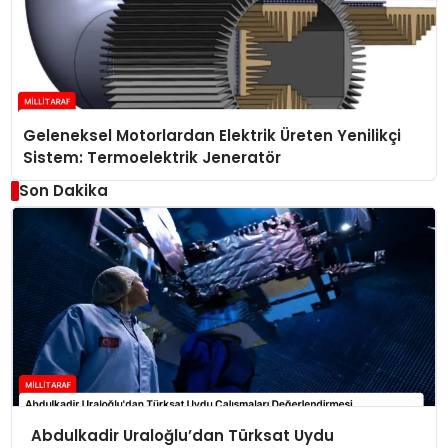
Geleneksel Motorlardan Elektrik Üreten Yenilikçi
Sistem: Termoelektrik Jeneratör
Son Dakika
Abdulkadir Uraloğlu’dan Türksat Uydu