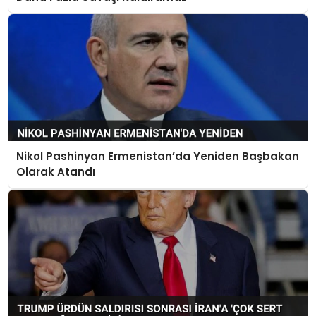
Nikol Pashinyan Ermenistan’da Yeniden Başbakan
Olarak Atandı