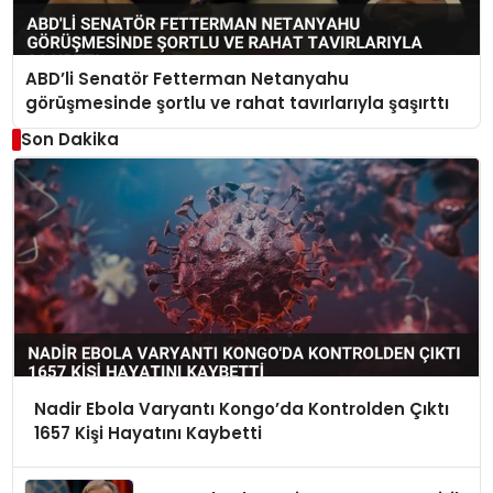
ABD’li Senatör Fetterman Netanyahu
görüşmesinde şortlu ve rahat tavırlarıyla şaşırttı
Son Dakika
Nadir Ebola Varyantı Kongo’da Kontrolden Çıktı
1657 Kişi Hayatını Kaybetti