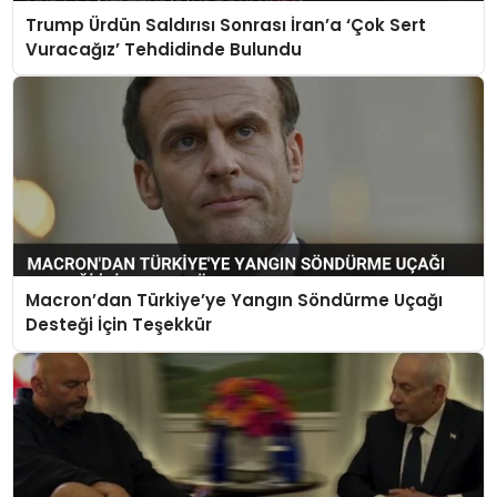
Trump Ürdün Saldırısı Sonrası İran’a ‘Çok Sert
Vuracağız’ Tehdidinde Bulundu
Macron’dan Türkiye’ye Yangın Söndürme Uçağı
Desteği İçin Teşekkür