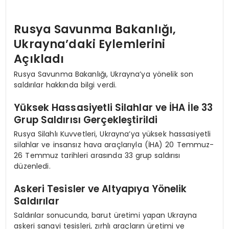
Rusya Savunma Bakanlığı,
Ukrayna’daki Eylemlerini
Açıkladı
Rusya Savunma Bakanlığı, Ukrayna’ya yönelik son
saldırılar hakkında bilgi verdi.
Yüksek Hassasiyetli Silahlar ve İHA İle 33
Grup Saldırısı Gerçekleştirildi
Rusya Silahlı Kuvvetleri, Ukrayna’ya yüksek hassasiyetli
silahlar ve insansız hava araçlarıyla (İHA) 20 Temmuz-
26 Temmuz tarihleri arasında 33 grup saldırısı
düzenledi.
Askeri Tesisler ve Altyapıya Yönelik
Saldırılar
Saldırılar sonucunda, barut üretimi yapan Ukrayna
askeri sanayi tesisleri, zırhlı araçların üretimi ve