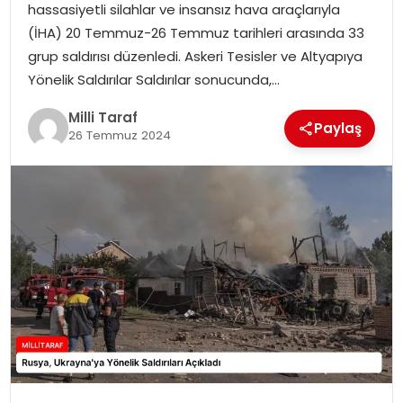
hassasiyetli silahlar ve insansız hava araçlarıyla
(İHA) 20 Temmuz-26 Temmuz tarihleri arasında 33
grup saldırısı düzenledi. Askeri Tesisler ve Altyapıya
Yönelik Saldırılar Saldırılar sonucunda,…
Milli Taraf
Paylaş
26 Temmuz 2024