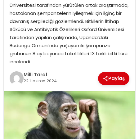
Üniversitesi tarafından yürütülen ortak araştırmada,
hastalanan şempanzelerin iyileşmek için ilginç bir
davranış sergilediği gözlemlendi. Bitkilerin İltihap
Sökücü ve Antibiyotik Özellikleri Oxford Üniversitesi
tarafından yapılan çalışmada, Uganda’daki
Budongo Ormanı’nda yaşayan iki şempanze
grubunun 8 ay boyunca tükettikleri 13 farklı bitki türü
incelendi….
Milli Taraf
Paylaş
22 Haziran 2024