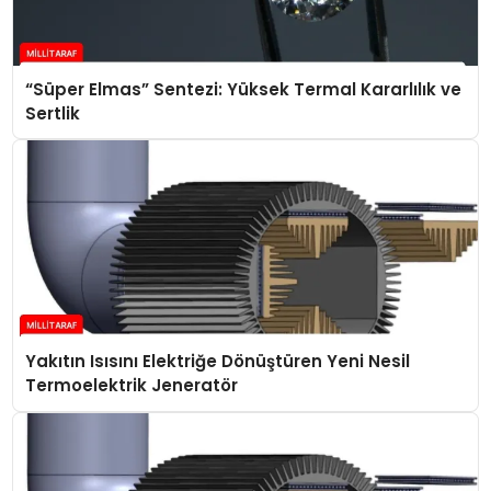
“Süper Elmas” Sentezi: Yüksek Termal Kararlılık ve
Sertlik
Yakıtın Isısını Elektriğe Dönüştüren Yeni Nesil
Termoelektrik Jeneratör