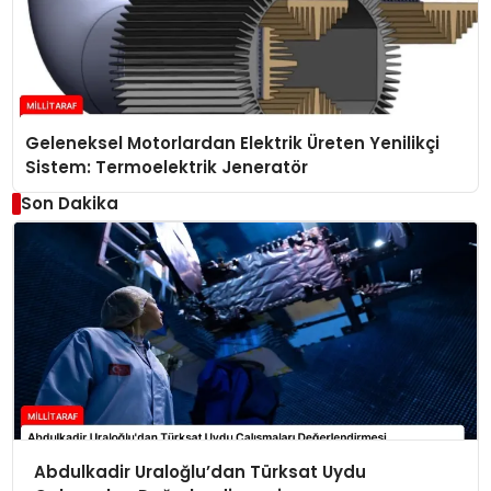
Geleneksel Motorlardan Elektrik Üreten Yenilikçi
Sistem: Termoelektrik Jeneratör
Son Dakika
Abdulkadir Uraloğlu’dan Türksat Uydu