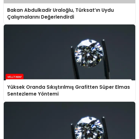
Bakan Abdulkadir Uraloğlu, Türksat’ın Uydu
Çalışmalarını Değerlendirdi
Yüksek Oranda Sıkıştırılmış Grafitten Süper Elmas
Sentezleme Yöntemi