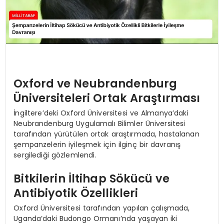
Oxford ve Neubrandenburg
Üniversiteleri Ortak Araştırması
İngiltere’deki Oxford Üniversitesi ve Almanya’daki
Neubrandenburg Uygulamalı Bilimler Üniversitesi
tarafından yürütülen ortak araştırmada, hastalanan
şempanzelerin iyileşmek için ilginç bir davranış
sergilediği gözlemlendi.
Bitkilerin İltihap Sökücü ve
Antibiyotik Özellikleri
Oxford Üniversitesi tarafından yapılan çalışmada,
Uganda’daki Budongo Ormanı’nda yaşayan iki