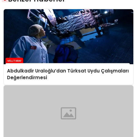
Abdulkadir Uraloğlu’dan Türksat Uydu Çalışmaları
Değerlendirmesi