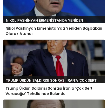
Nikol Pashinyan Ermenistan’da Yeniden Başbakan
Olarak Atandı
Trump Ürdün Saldırısı Sonrası İran’a ‘Çok Sert
Vuracağız’ Tehdidinde Bulundu