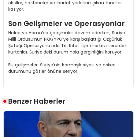
okullar, hastaneler ve ibadet yerlerine çıkan tüneller
kazıyor.
Son Gelişmeler ve Operasyonlar
Halep ve Hama’da çatışmalar devam ederken, Suriye
Milli Ordusu’nun PKK/YPG’ye karşı başlattığı Özgürlük
Şafağı Operasyonu’nda Tel Rıfat ilçe merkezi terörden
kurtarıldı. Suriye’deki durum hala gerginliğini koruyor.
Bu gelişmeler, Suriye’nin karmaşık siyasi ve askeri
durumunu gözler önüne seriyor.
Benzer Haberler