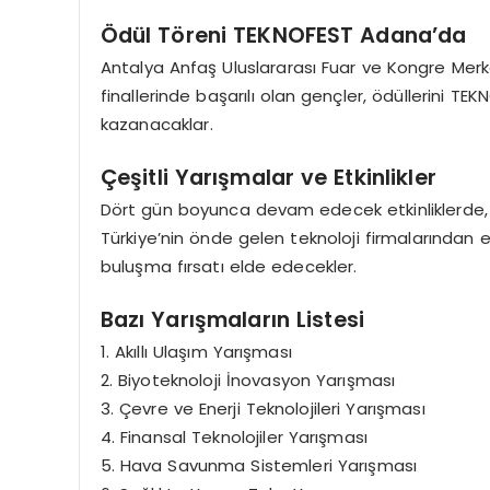
Ödül Töreni TEKNOFEST Adana’da
Antalya Anfaş Uluslararası Fuar ve Kongre Merke
finallerinde başarılı olan gençler, ödüllerini
kazanacaklar.
Çeşitli Yarışmalar ve Etkinlikler
Dört gün boyunca devam edecek etkinliklerde
Türkiye’nin önde gelen teknoloji firmalarından e
buluşma fırsatı elde edecekler.
Bazı Yarışmaların Listesi
1. Akıllı Ulaşım Yarışması
2. Biyoteknoloji İnovasyon Yarışması
3. Çevre ve Enerji Teknolojileri Yarışması
4. Finansal Teknolojiler Yarışması
5. Hava Savunma Sistemleri Yarışması