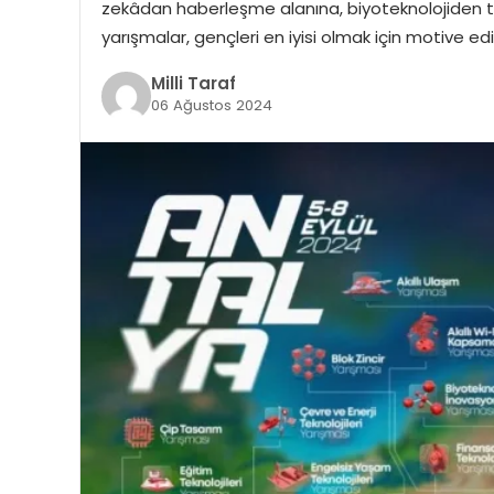
zekâdan haberleşme alanına, biyoteknolojiden t
yarışmalar, gençleri en iyisi olmak için motive edi
Milli Taraf
06 Ağustos 2024