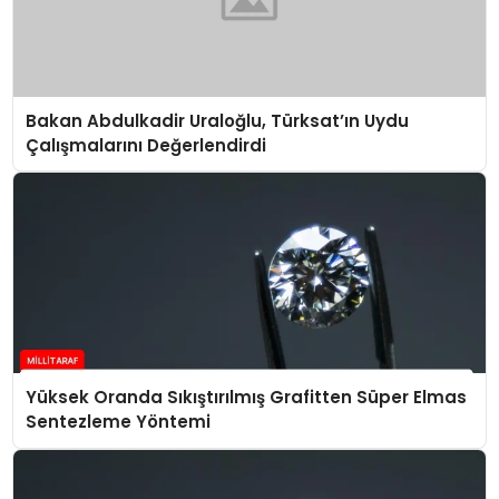
Bakan Abdulkadir Uraloğlu, Türksat’ın Uydu
Çalışmalarını Değerlendirdi
Yüksek Oranda Sıkıştırılmış Grafitten Süper Elmas
Sentezleme Yöntemi