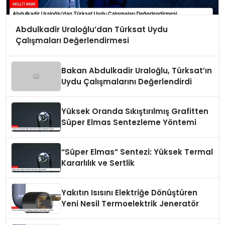
Abdulkadir Uraloğlu’dan Türksat Uydu
Çalışmaları Değerlendirmesi
Bakan Abdulkadir Uraloğlu, Türksat’ın
Uydu Çalışmalarını Değerlendirdi
Yüksek Oranda Sıkıştırılmış Grafitten
Süper Elmas Sentezleme Yöntemi
“Süper Elmas” Sentezi: Yüksek Termal
Kararlılık ve Sertlik
Yakıtın Isısını Elektriğe Dönüştüren
Yeni Nesil Termoelektrik Jeneratör