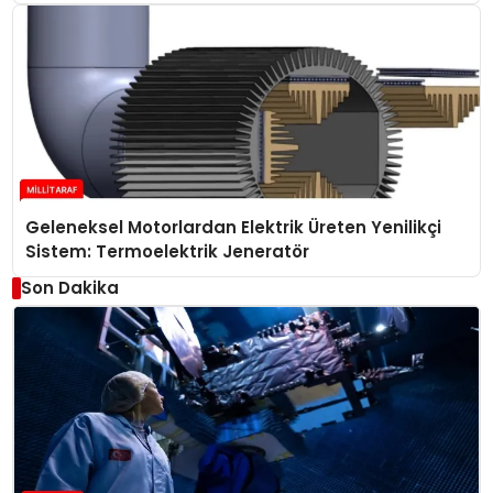
Geleneksel Motorlardan Elektrik Üreten Yenilikçi
Sistem: Termoelektrik Jeneratör
Son Dakika