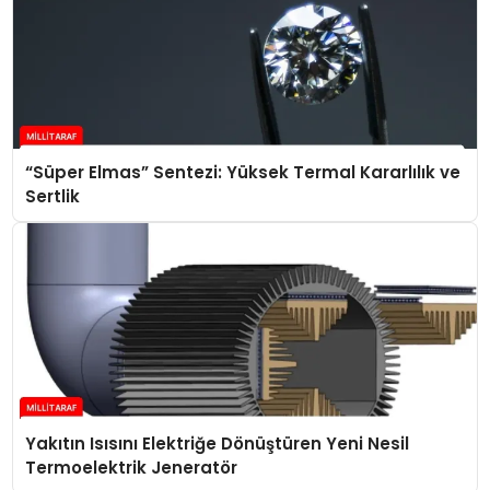
“Süper Elmas” Sentezi: Yüksek Termal Kararlılık ve
Sertlik
Yakıtın Isısını Elektriğe Dönüştüren Yeni Nesil
Termoelektrik Jeneratör