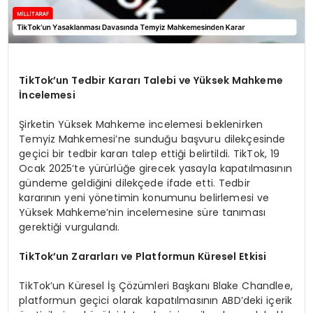
TikTok’un Tedbir Kararı Talebi ve Yüksek Mahkeme
İncelemesi
Şirketin Yüksek Mahkeme incelemesi beklenirken
Temyiz Mahkemesi’ne sunduğu başvuru dilekçesinde
geçici bir tedbir kararı talep ettiği belirtildi. TikTok, 19
Ocak 2025’te yürürlüğe girecek yasayla kapatılmasının
gündeme geldiğini dilekçede ifade etti. Tedbir
kararının yeni yönetimin konumunu belirlemesi ve
Yüksek Mahkeme’nin incelemesine süre tanıması
gerektiği vurgulandı.
TikTok’un Zararları ve Platformun Küresel Etkisi
TikTok’un Küresel İş Çözümleri Başkanı Blake Chandlee,
platformun geçici olarak kapatılmasının ABD’deki içerik