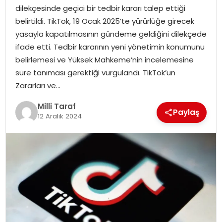
dilekçesinde geçici bir tedbir kararı talep ettiği
belirtildi. TikTok, 19 Ocak 2025’te yürürlüğe girecek
yasayla kapatılmasının gündeme geldiğini dilekçede
ifade etti. Tedbir kararının yeni yönetimin konumunu
belirlemesi ve Yüksek Mahkeme’nin incelemesine
süre tanıması gerektiği vurgulandı. TikTok’un
Zararları ve…
Milli Taraf
Paylaş
12 Aralık 2024