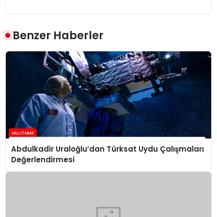
Benzer Haberler
Abdulkadir Uraloğlu’dan Türksat Uydu Çalışmaları
Değerlendirmesi