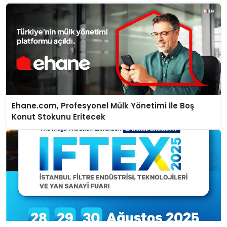
Ehane.com, Profesyonel Mülk Yönetimi İle Boş
Konut Stokunu Eritecek