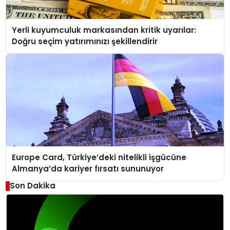
Yerli kuyumculuk markasından kritik uyarılar:
Doğru seçim yatırımınızı şekillendirir
Europe Card, Türkiye’deki nitelikli işgücüne
Almanya’da kariyer fırsatı sununuyor
Son Dakika