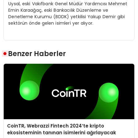
Uysal, eski Vakıfbank Genel Müdür Yardımcısı Mehmet
Emin Karaağaç, eski Bankacılık Düzenleme ve
Denetleme Kurumu (BDDK) yetkilisi Yakup Demir gibi
sektörün önde gelen isimleri yer alıyor.
Benzer Haberler
CoinTR, Webrazzi Fintech 2024’te kripto
ekosisteminin tanınan isimlerini ağırlayacak