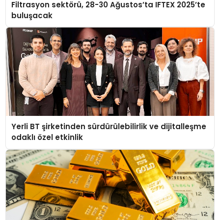
Filtrasyon sektörü, 28-30 Ağustos’ta IFTEX 2025’te
buluşacak
Yerli BT şirketinden sürdürülebilirlik ve dijitalleşme
odaklı özel etkinlik