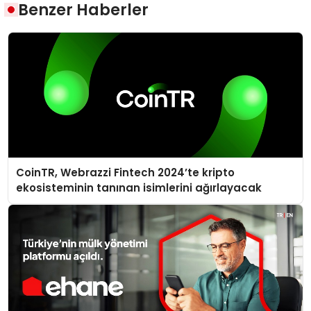
Benzer Haberler
CoinTR, Webrazzi Fintech 2024’te kripto
ekosisteminin tanınan isimlerini ağırlayacak