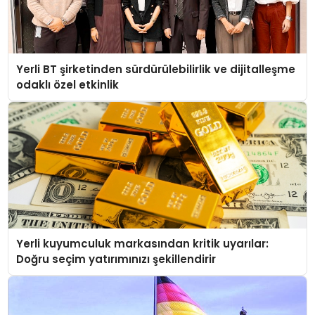
Yerli BT şirketinden sürdürülebilirlik ve dijitalleşme
odaklı özel etkinlik
Yerli kuyumculuk markasından kritik uyarılar:
Doğru seçim yatırımınızı şekillendirir