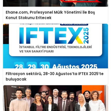
Ehane.com, Profesyonel Mülk Yönetimi İle Boş
Konut Stokunu Eritecek
Filtrasyon sektörü, 28-30 Ağustos’ta IFTEX 2025’te
buluşacak