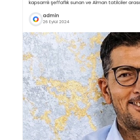
kapsamlı şeffaflık sunan ve Alman tatilciler ara
admin
26 Eylül 2024