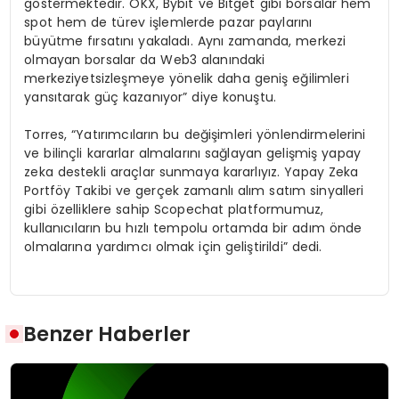
göstermektedir. OKX, Bybit ve Bitget gibi borsalar hem
spot hem de türev işlemlerde pazar paylarını
büyütme fırsatını yakaladı. Aynı zamanda, merkezi
olmayan borsalar da Web3 alanındaki
merkeziyetsizleşmeye yönelik daha geniş eğilimleri
yansıtarak güç kazanıyor” diye konuştu.
Torres, “Yatırımcıların bu değişimleri yönlendirmelerini
ve bilinçli kararlar almalarını sağlayan gelişmiş yapay
zeka destekli araçlar sunmaya kararlıyız. Yapay Zeka
Portföy Takibi ve gerçek zamanlı alım satım sinyalleri
gibi özelliklere sahip Scopechat platformumuz,
kullanıcıların bu hızlı tempolu ortamda bir adım önde
olmalarına yardımcı olmak için geliştirildi” dedi.
Benzer Haberler