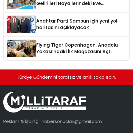
Gelirlileri Hayallerindeki Eve
Kavuşturacak
Anahtar Parti Samsun için yeni yol
haritasını açıklayacak
Flying Tiger Copenhagen, Anadolu
Yakası’ndaki İlk Mağazasını Açtı
Türkiye Gündemini tarafsız ve anlık takip edin.
Reklam & İşbirliği:
habersonuclari@gmail.com