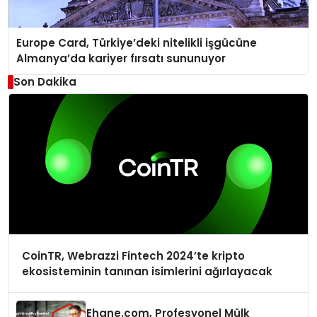
Europe Card, Türkiye’deki nitelikli işgücüne
Almanya’da kariyer fırsatı sununuyor
Son Dakika
CoinTR, Webrazzi Fintech 2024’te kripto
ekosisteminin tanınan isimlerini ağırlayacak
Ehane.com, Profesyonel Mülk