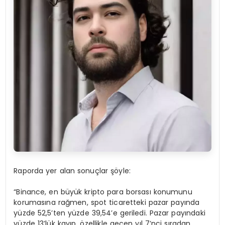
Raporda yer alan sonuçlar şöyle:
“Binance, en büyük kripto para borsası konumunu
korumasına rağmen, spot ticaretteki pazar payında
yüzde 52,5’ten yüzde 39,54’e geriledi. Pazar payındaki
yüzde 13’lük kayıp, özellikle geçen yıl 7’nci sıradan