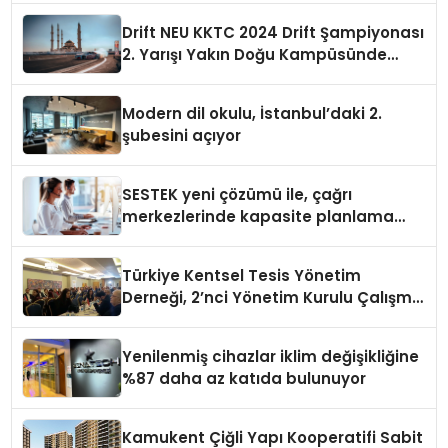
Drift NEU KKTC 2024 Drift Şampiyonası
2. Yarışı Yakın Doğu Kampüsünde
Gerçekleştirildi
Modern dil okulu, İstanbul’daki 2.
şubesini açıyor
SESTEK yeni çözümü ile, çağrı
merkezlerinde kapasite planlama
verimliliğini 4 kat artırıyor
Türkiye Kentsel Tesis Yönetim
Derneği, 2’nci Yönetim Kurulu Çalışma
Kampı düzenlendi
Yenilenmiş cihazlar iklim değişikliğine
%87 daha az katıda bulunuyor
Kamukent Çiğli Yapı Kooperatifi Sabit