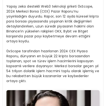
Yapay zeka destekli Web3 teknoloji şirketi 0xScope,
2024 Merkezi Borsa (CEX) Pazar Raporu’nu
yayınladığını duyurdu. Rapor, son 12 ayda küresel kripto
para borsası piyasasında yaşanan kritik değişimleri
detaylandırırken, uzun süredir piyasanın hakimi olan
Binance’in yükselen rakipleri OKX, Bybit ve Bitget
karşısında pazar payı kaybetmeye devam ettiğini
ortaya koydu.
0xScope tarafından hazırlanan 2024 CEX Piyasa
Raporu, dünyanın en büyük 22 kripto borsasından
toplanan, spot ve türev işlem hacimlerini kapsayan
kapsamlı verilere dayanıyor. Merkezi borsalar geçen yıl
54 trilyon dolarlık işlem hacmini toplu olarak işlemiş ve
bu rekabetten büyük kazananlar ve kaybedenler
ortaya çıktı.