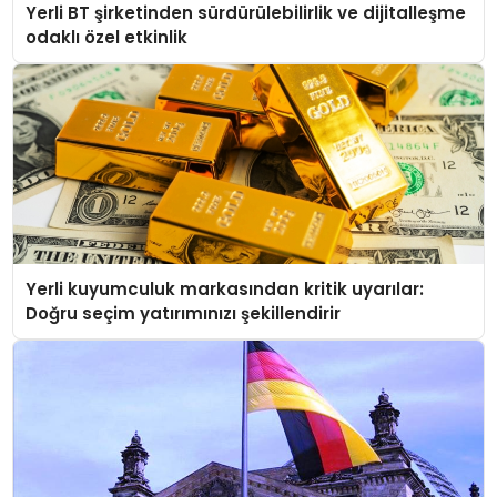
Yerli BT şirketinden sürdürülebilirlik ve dijitalleşme
odaklı özel etkinlik
Yerli kuyumculuk markasından kritik uyarılar:
Doğru seçim yatırımınızı şekillendirir