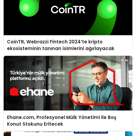
CoinTR, Webrazzi Fintech 2024’te kripto
ekosisteminin tanınan isimlerini ağırlayacak
Ehane.com, Profesyonel Mülk Yönetimi İle Boş
Konut Stokunu Eritecek