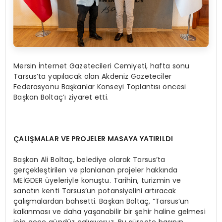
Mersin İnternet Gazetecileri Cemiyeti, hafta sonu
Tarsus’ta yapılacak olan Akdeniz Gazeteciler
Federasyonu Başkanlar Konseyi Toplantısı öncesi
Başkan Boltaç’ı ziyaret etti.
ÇALIŞMALAR VE PROJELER MASAYA YATIRILDI
Başkan Ali Boltaç, belediye olarak Tarsus’ta
gerçekleştirilen ve planlanan projeler hakkında
MEİGDER üyeleriyle konuştu. Tarihin, turizmin ve
sanatın kenti Tarsus’un potansiyelini artıracak
çalışmalardan bahsetti. Başkan Boltaç, “Tarsus’un
kalkınması ve daha yaşanabilir bir şehir haline gelmesi