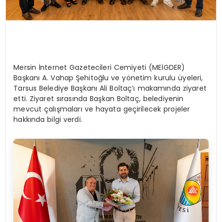
Mersin İnternet Gazetecileri Cemiyeti (MEİGDER)
Başkanı A. Vahap Şehitoğlu ve yönetim kurulu üyeleri,
Tarsus Belediye Başkanı Ali Boltaç’ı makamında ziyaret
etti. Ziyaret sırasında Başkan Boltaç, belediyenin
mevcut çalışmaları ve hayata geçirilecek projeler
hakkında bilgi verdi.