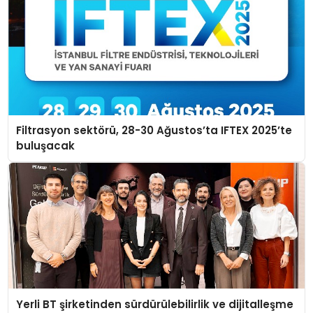
Filtrasyon sektörü, 28-30 Ağustos’ta IFTEX 2025’te
buluşacak
Yerli BT şirketinden sürdürülebilirlik ve dijitalleşme