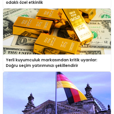
odaklı özel etkinlik
Yerli kuyumculuk markasından kritik uyarılar:
Doğru seçim yatırımınızı şekillendirir