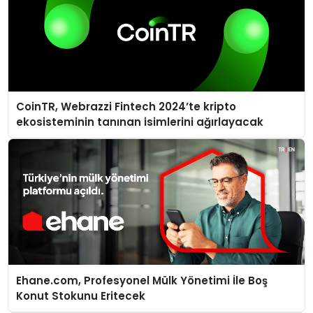
CoinTR, Webrazzi Fintech 2024’te kripto
ekosisteminin tanınan isimlerini ağırlayacak
Ehane.com, Profesyonel Mülk Yönetimi İle Boş
Konut Stokunu Eritecek