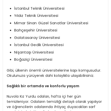
İstanbul Teknik Üniversitesi
Yıldız Teknik Üniversitesi
Mimar Sinan Güzel Sanatlar Üniversitesi
Bahçeşehir Üniversitesi
Galatasaray Üniversitesi
İstanbul Gedik Üniversitesi
Nişantaşı Üniversitesi
Boğaziçi Üniversitesi
Gibi, ülkenin önemli üniversitelerine kapı komşusudur.
Okulunuza yürüyerek dahi kolaylıkla ulaşabilirsiniz.
Sağlıklı bir ortamda ve konforlu yaşam
Nuvola Kız Yurdu odaları, hafta içi her gün
temizleniyor. Odaların temizliği detaylı olarak yapılıyor
ve öğrencilerin odalarında ihtiyaç duyacakları sarf