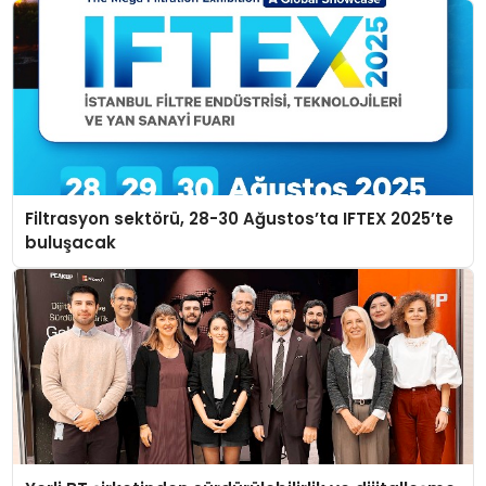
Filtrasyon sektörü, 28-30 Ağustos’ta IFTEX 2025’te
buluşacak