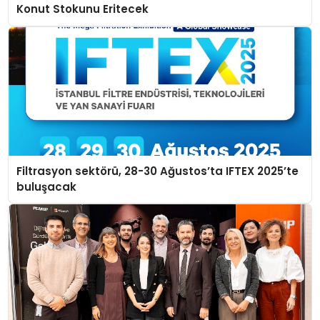
Konut Stokunu Eritecek
Filtrasyon sektörü, 28-30 Ağustos’ta IFTEX 2025’te
buluşacak