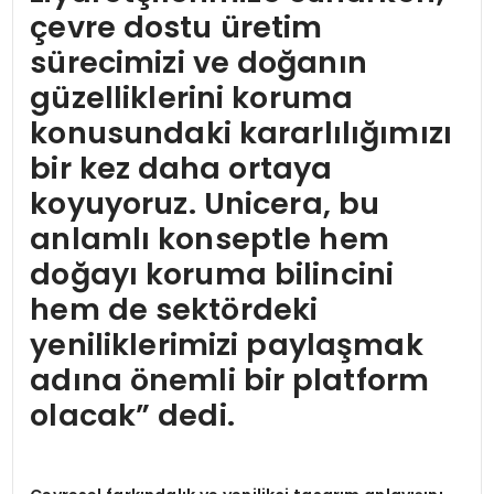
çevre dostu üretim
sürecimizi ve doğanın
güzelliklerini koruma
konusundaki kararlılığımızı
bir kez daha ortaya
koyuyoruz. Unicera, bu
anlamlı konseptle hem
doğayı koruma bilincini
hem de sektördeki
yeniliklerimizi paylaşmak
adına önemli bir platform
olacak” dedi.