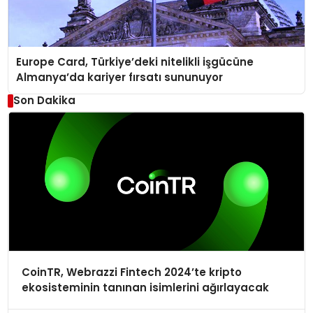
Europe Card, Türkiye’deki nitelikli işgücüne
Almanya’da kariyer fırsatı sununuyor
Son Dakika
CoinTR, Webrazzi Fintech 2024’te kripto
ekosisteminin tanınan isimlerini ağırlayacak