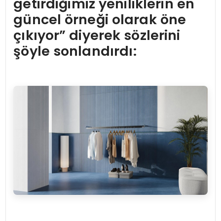
getirdiğimiz yeniliklerin en
güncel örneği olarak öne
çıkıyor” diyerek sözlerini
şöyle sonlandırdı: