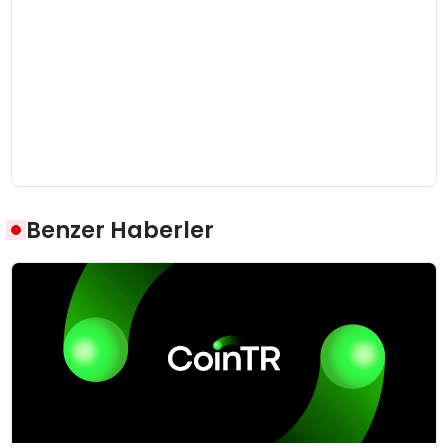
Benzer Haberler