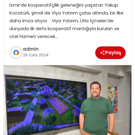
İzmir’de kooperatifçilik geleneğini yaşatan Yakup
Kocatürk, şimdi de Viya Yatırım çatısı altında, bir ilke
daha imza atıyor. Viya Yatırım, Urla İçmeler’de
dünyada ilk defa kooperatif mantığıyla kurulan ve
otel hizmeti verecek…
admin
Paylaş
26 Eylül 2024