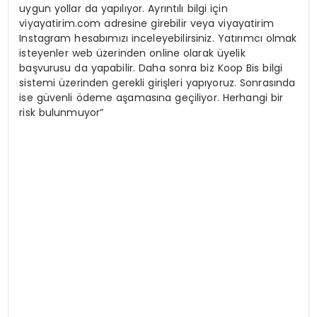
uygun yollar da yapılıyor. Ayrıntılı bilgi için
viyayatirim.com adresine girebilir veya viyayatirim
Instagram hesabımızı inceleyebilirsiniz. Yatırımcı olmak
isteyenler web üzerinden online olarak üyelik
başvurusu da yapabilir. Daha sonra biz Koop Bis bilgi
sistemi üzerinden gerekli girişleri yapıyoruz. Sonrasında
ise güvenli ödeme aşamasına geçiliyor. Herhangi bir
risk bulunmuyor”