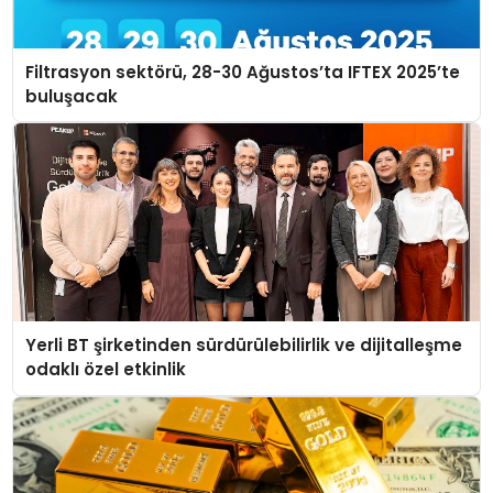
Filtrasyon sektörü, 28-30 Ağustos’ta IFTEX 2025’te
buluşacak
Yerli BT şirketinden sürdürülebilirlik ve dijitalleşme
odaklı özel etkinlik