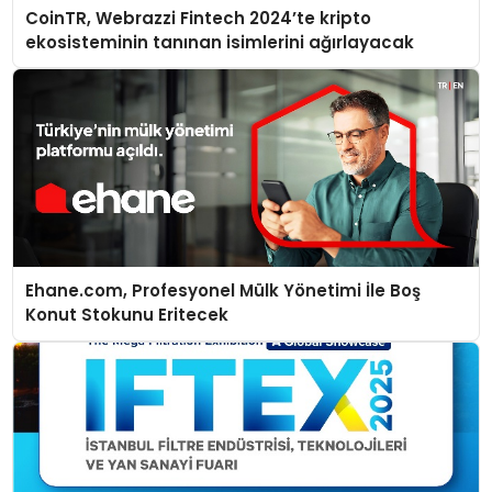
CoinTR, Webrazzi Fintech 2024’te kripto
ekosisteminin tanınan isimlerini ağırlayacak
Ehane.com, Profesyonel Mülk Yönetimi İle Boş
Konut Stokunu Eritecek