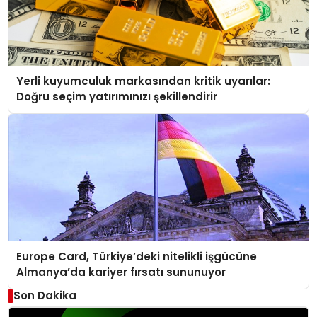
Yerli kuyumculuk markasından kritik uyarılar:
Doğru seçim yatırımınızı şekillendirir
Europe Card, Türkiye’deki nitelikli işgücüne
Almanya’da kariyer fırsatı sununuyor
Son Dakika