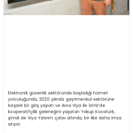
Elektronik güvenlik sektöründe başladığı hizmet
yolculuğunda, 2020 yılında gayrimenkul sektörüne
başarılı bir giriş yapan ve Arsa Viya ile İzmir’de
kooperatifçilik geleneğini yaşatan Yakup Kocatürk,
şimdi de Viya Yatırım çatısı altında, bir ilke daha imza
atıyor.