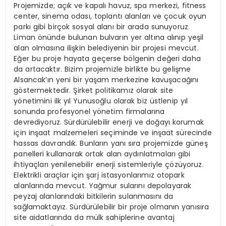
Projemizde; açık ve kapalı havuz, spa merkezi, fitness
center, sinema odası, toplantı alanları ve çocuk oyun
parkı gibi birçok sosyal alanı bir arada sunuyoruz.
Liman önünde bulunan bulvarın yer altına alınıp yeşil
alan olmasına ilişkin belediyenin bir projesi mevcut.
Eğer bu proje hayata geçerse bölgenin değeri daha
da artacaktır. Bizim projemizle birlikte bu gelişme
Alsancak’ın yeni bir yaşam merkezine kavuşacağını
göstermektedir. Şirket politikamız olarak site
yönetimini ilk yıl Yunusoğlu olarak biz üstlenip yıl
sonunda profesyonel yönetim firmalarına
devrediyoruz. Sürdürülebilir enerji ve doğayı korumak
için inşaat malzemeleri seçiminde ve inşaat sürecinde
hassas davrandık. Bunların yanı sıra projemizde güneş
panelleri kullanarak ortak alan aydınlatmaları gibi
ihtiyaçları yenilenebilir enerji sistemleriyle çözüyoruz.
Elektrikli araçlar için şarj istasyonlarımız otopark
alanlarında mevcut. Yağmur sularını depolayarak
peyzaj alanlarındaki bitkilerin sulanmasını da
sağlamaktayız. Sürdürülebilir bir proje olmanın yanısıra
site aidatlarında da mülk sahiplerine avantaj