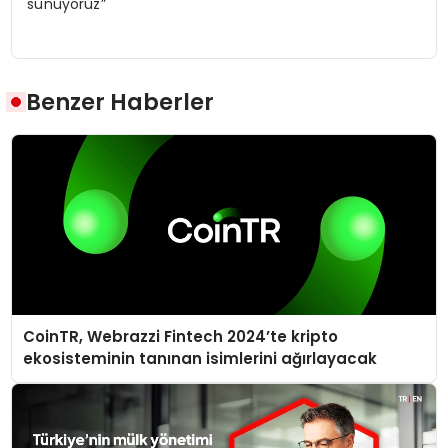
sunuyoruz”
Benzer Haberler
CoinTR, Webrazzi Fintech 2024’te kripto
ekosisteminin tanınan isimlerini ağırlayacak