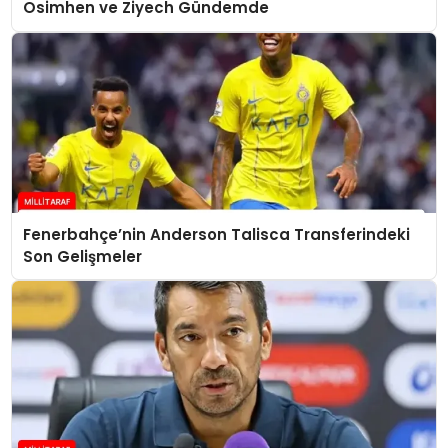
Osimhen ve Ziyech Gündemde
Fenerbahçe’nin Anderson Talisca Transferindeki
Son Gelişmeler