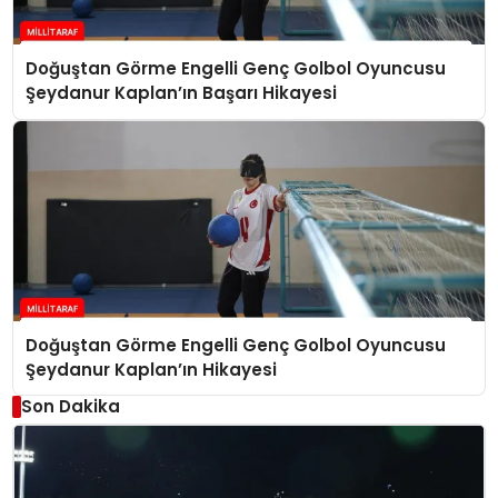
Doğuştan Görme Engelli Genç Golbol Oyuncusu
Şeydanur Kaplan’ın Başarı Hikayesi
Doğuştan Görme Engelli Genç Golbol Oyuncusu
Şeydanur Kaplan’ın Hikayesi
Son Dakika