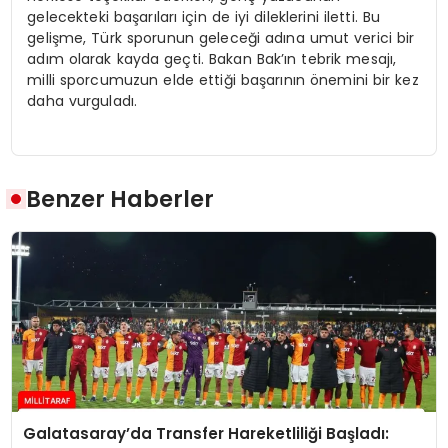
gelecekteki başarıları için de iyi dileklerini iletti. Bu
gelişme, Türk sporunun geleceği adına umut verici bir
adım olarak kayda geçti. Bakan Bak’ın tebrik mesajı,
milli sporcumuzun elde ettiği başarının önemini bir kez
daha vurguladı.
Benzer Haberler
Galatasaray’da Transfer Hareketliliği Başladı: