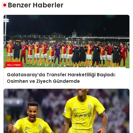
Benzer Haberler
Galatasaray’da Transfer Hareketliliği Başladı:
Osimhen ve Ziyech Gündemde