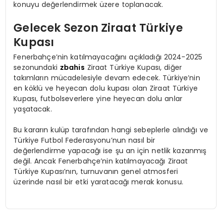
konuyu değerlendirmek üzere toplanacak.
Gelecek Sezon Ziraat Türkiye
Kupası
Fenerbahçe’nin katılmayacağını açıkladığı 2024-2025
sezonundaki
zbahis
Ziraat Türkiye Kupası, diğer
takımların mücadelesiyle devam edecek. Türkiye’nin
en köklü ve heyecan dolu kupası olan Ziraat Türkiye
Kupası, futbolseverlere yine heyecan dolu anlar
yaşatacak.
Bu kararın kulüp tarafından hangi sebeplerle alındığı ve
Türkiye Futbol Federasyonu’nun nasıl bir
değerlendirme yapacağı ise şu an için netlik kazanmış
değil. Ancak Fenerbahçe’nin katılmayacağı Ziraat
Türkiye Kupası’nın, turnuvanın genel atmosferi
üzerinde nasıl bir etki yaratacağı merak konusu.