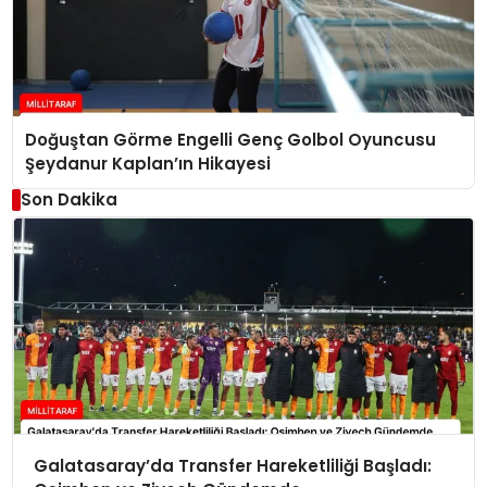
Doğuştan Görme Engelli Genç Golbol Oyuncusu
Şeydanur Kaplan’ın Hikayesi
Son Dakika
Galatasaray’da Transfer Hareketliliği Başladı: