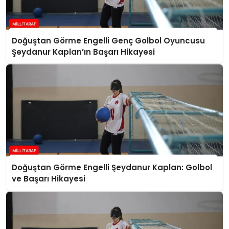
Doğuştan Görme Engelli Genç Golbol Oyuncusu
Şeydanur Kaplan’ın Başarı Hikayesi
Doğuştan Görme Engelli Şeydanur Kaplan: Golbol
ve Başarı Hikayesi