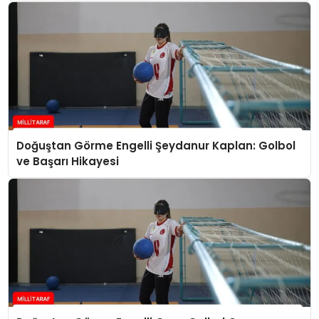
Doğuştan Görme Engelli Şeydanur Kaplan: Golbol
ve Başarı Hikayesi