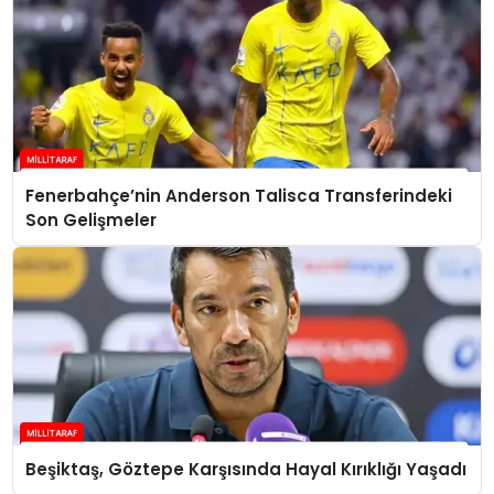
Fenerbahçe’nin Anderson Talisca Transferindeki
Son Gelişmeler
Beşiktaş, Göztepe Karşısında Hayal Kırıklığı Yaşadı