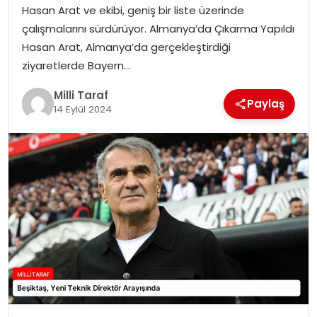
Hasan Arat ve ekibi, geniş bir liste üzerinde
çalışmalarını sürdürüyor. Almanya’da Çıkarma Yapıldı
Hasan Arat, Almanya’da gerçekleştirdiği
ziyaretlerde Bayern…
Milli Taraf
Paylaş
14 Eylül 2024