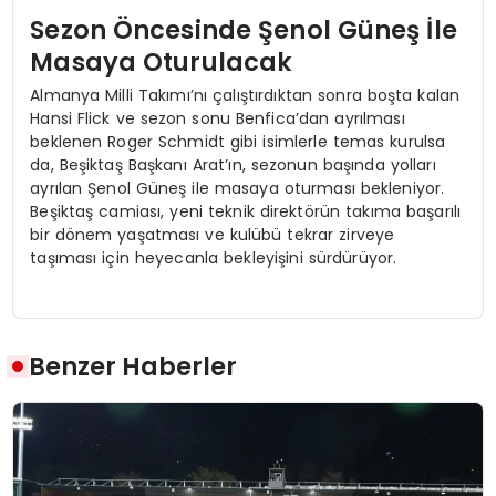
Sezon Öncesinde Şenol Güneş İle
Masaya Oturulacak
Almanya Milli Takımı’nı çalıştırdıktan sonra boşta kalan
Hansi Flick ve sezon sonu Benfica’dan ayrılması
beklenen Roger Schmidt gibi isimlerle temas kurulsa
da, Beşiktaş Başkanı Arat’ın, sezonun başında yolları
ayrılan Şenol Güneş ile masaya oturması bekleniyor.
Beşiktaş camiası, yeni teknik direktörün takıma başarılı
bir dönem yaşatması ve kulübü tekrar zirveye
taşıması için heyecanla bekleyişini sürdürüyor.
Benzer Haberler