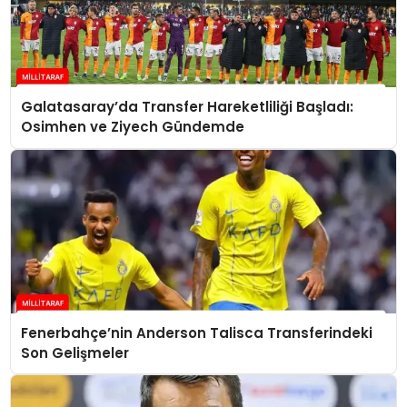
Galatasaray’da Transfer Hareketliliği Başladı:
Osimhen ve Ziyech Gündemde
Fenerbahçe’nin Anderson Talisca Transferindeki
Son Gelişmeler