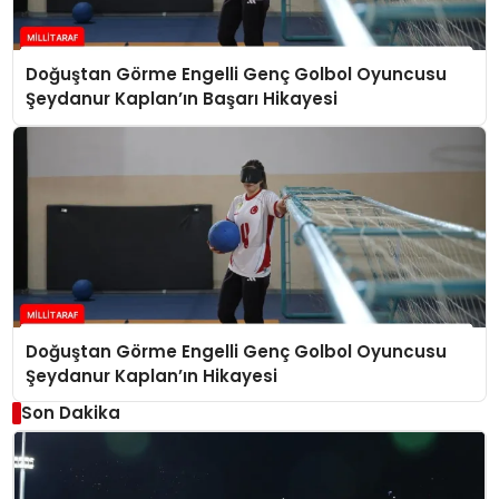
Doğuştan Görme Engelli Genç Golbol Oyuncusu
Şeydanur Kaplan’ın Başarı Hikayesi
Doğuştan Görme Engelli Genç Golbol Oyuncusu
Şeydanur Kaplan’ın Hikayesi
Son Dakika