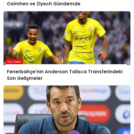
Osimhen ve Ziyech Gündemde
Fenerbahçe’nin Anderson Talisca Transferindeki
Son Gelişmeler