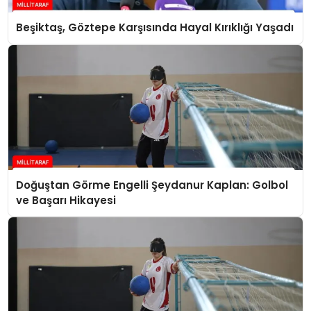
Beşiktaş, Göztepe Karşısında Hayal Kırıklığı Yaşadı
Doğuştan Görme Engelli Şeydanur Kaplan: Golbol
ve Başarı Hikayesi