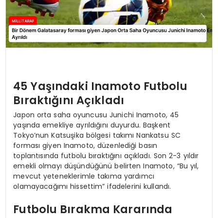
45 Yaşındaki Inamoto Futbolu
Bıraktığını Açıkladı
Japon orta saha oyuncusu Junichi Inamoto, 45
yaşında emekliye ayrıldığını duyurdu. Başkent
Tokyo’nun Katsuşika bölgesi takımı Nankatsu SC
forması giyen Inamoto, düzenlediği basın
toplantısında futbolu bıraktığını açıkladı. Son 2-3 yıldır
emekli olmayı düşündüğünü belirten Inamoto, “Bu yıl,
mevcut yeteneklerimle takıma yardımcı
olamayacağımı hissettim” ifadelerini kullandı.
Futbolu Bırakma Kararında