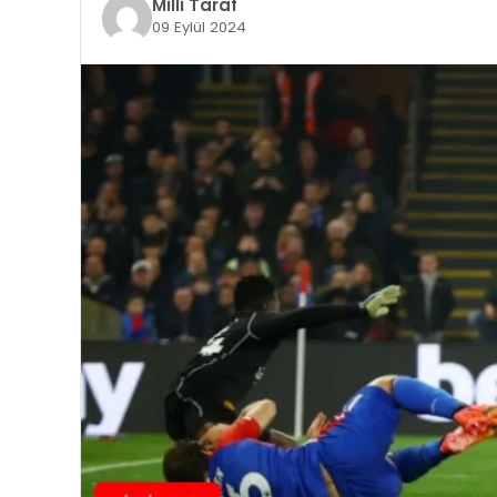
Milli Taraf
09 Eylül 2024