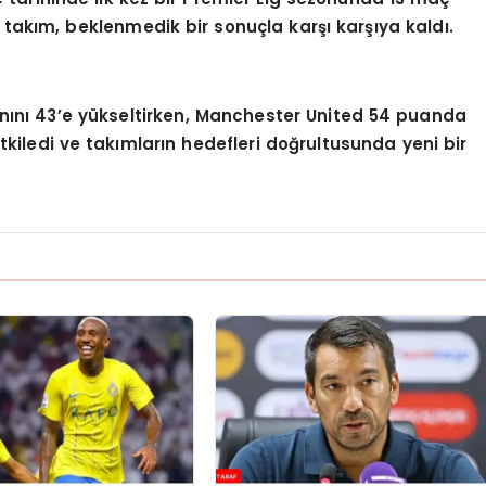
takım, beklenmedik bir sonuçla karşı karşıya kaldı.
nını 43’e yükseltirken, Manchester United 54 puanda
tkiledi ve takımların hedefleri doğrultusunda yeni bir