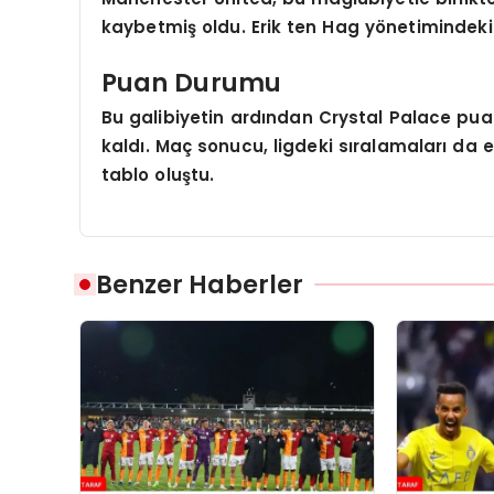
kaybetmiş oldu. Erik ten Hag yönetimindeki 
Puan Durumu
Bu galibiyetin ardından Crystal Palace pua
kaldı. Maç sonucu, ligdeki sıralamaları da e
tablo oluştu.
Benzer Haberler