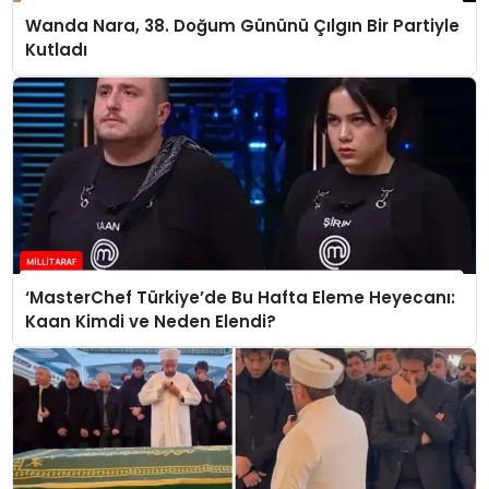
Wanda Nara, 38. Doğum Gününü Çılgın Bir Partiyle
Kutladı
‘MasterChef Türkiye’de Bu Hafta Eleme Heyecanı:
Kaan Kimdi ve Neden Elendi?