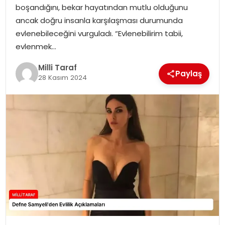
boşandığını, bekar hayatından mutlu olduğunu
ancak doğru insanla karşılaşması durumunda
evlenebileceğini vurguladı. “Evlenebilirim tabii,
evlenmek…
Milli Taraf
Paylaş
28 Kasım 2024