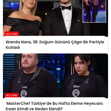
Wanda Nara, 38. Doğum Gününü Çılgın Bir Partiyle
Kutladı
‘MasterChef Türkiye’de Bu Hafta Eleme Heyecanı:
Kaan Kimdi ve Neden Elendi?