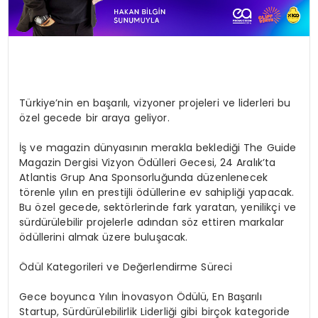
Türkiye’nin en başarılı, vizyoner projeleri ve liderleri bu
özel gecede bir araya geliyor.
İş ve magazin dünyasının merakla beklediği The Guide
Magazin Dergisi Vizyon Ödülleri Gecesi, 24 Aralık’ta
Atlantis Grup Ana Sponsorluğunda düzenlenecek
törenle yılın en prestijli ödüllerine ev sahipliği yapacak.
Bu özel gecede, sektörlerinde fark yaratan, yenilikçi ve
sürdürülebilir projelerle adından söz ettiren markalar
ödüllerini almak üzere buluşacak.
Ödül Kategorileri ve Değerlendirme Süreci
Gece boyunca Yılın İnovasyon Ödülü, En Başarılı
Startup, Sürdürülebilirlik Liderliği gibi birçok kategoride