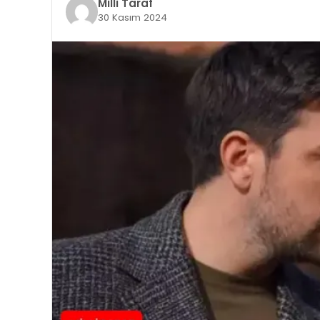
Milli Taraf
30 Kasım 2024