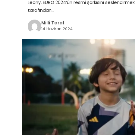
Leony, EURO 2024’ün resmi şarkısını seslendirmek
tarafından…
Milli Taraf
14 Haziran 2024