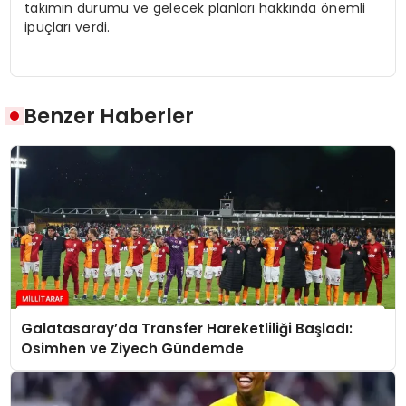
takımın durumu ve gelecek planları hakkında önemli
ipuçları verdi.
Benzer Haberler
Galatasaray’da Transfer Hareketliliği Başladı:
Osimhen ve Ziyech Gündemde