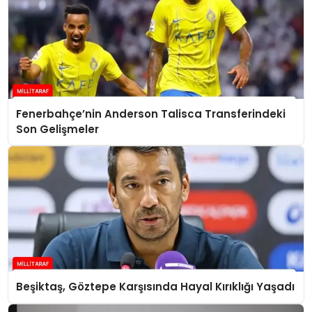
Fenerbahçe’nin Anderson Talisca Transferindeki
Son Gelişmeler
Beşiktaş, Göztepe Karşısında Hayal Kırıklığı Yaşadı