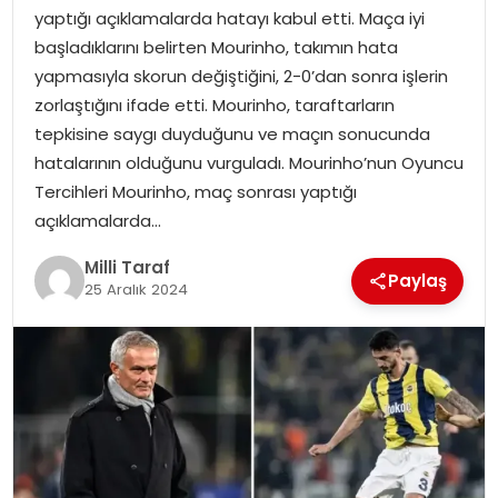
yaptığı açıklamalarda hatayı kabul etti. Maça iyi
başladıklarını belirten Mourinho, takımın hata
yapmasıyla skorun değiştiğini, 2-0’dan sonra işlerin
zorlaştığını ifade etti. Mourinho, taraftarların
tepkisine saygı duyduğunu ve maçın sonucunda
hatalarının olduğunu vurguladı. Mourinho’nun Oyuncu
Tercihleri Mourinho, maç sonrası yaptığı
açıklamalarda…
Milli Taraf
Paylaş
25 Aralık 2024