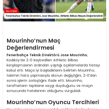
Mourinho’nun Maç
Değerlendirmesi
Fenerbahçe Teknik Direktörü Jose Mourinho
,
Kadıköy’de 2-0 kaybedilen Athletic Bilbao
karşılaşmasının ardından yaptığı açıklamalarda hatayı
kabul etti. Maça iyi başladıklarını belirten Mourinho,
takımın hata yapmasıyla skorun değiştiğini, 2-0’dan
sonra işlerin zorlaştığını ifade etti. Mourinho,
taraftarların tepkisine saygı duyduğunu ve maçın
sonucunda hatalarının olduğunu vurguladı.
Mourinho’nun Oyuncu Tercihleri