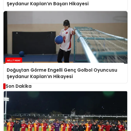
Şeydanur Kaplan’ın Başarı Hikayesi
Doğuştan Görme Engelli Genç Golbol Oyuncusu
Şeydanur Kaplan’ın Hikayesi
Son Dakika