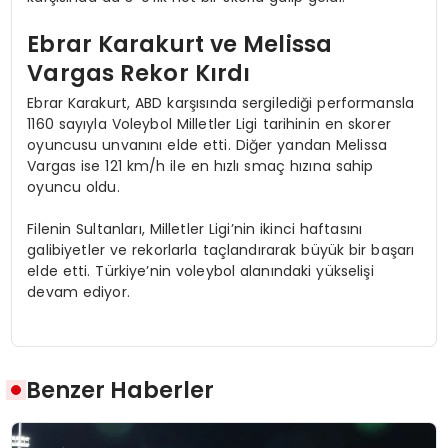
Ebrar Karakurt ve Melissa
Vargas Rekor Kırdı
Ebrar Karakurt, ABD karşısında sergilediği performansla
1160 sayıyla Voleybol Milletler Ligi tarihinin en skorer
oyuncusu unvanını elde etti. Diğer yandan Melissa
Vargas ise 121 km/h ile en hızlı smaç hızına sahip
oyuncu oldu.
Filenin Sultanları, Milletler Ligi’nin ikinci haftasını
galibiyetler ve rekorlarla taçlandırarak büyük bir başarı
elde etti. Türkiye’nin voleybol alanındaki yükselişi
devam ediyor.
Benzer Haberler