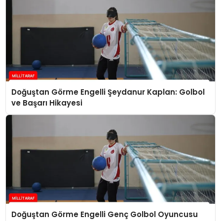
Doğuştan Görme Engelli Şeydanur Kaplan: Golbol
ve Başarı Hikayesi
Doğuştan Görme Engelli Genç Golbol Oyuncusu