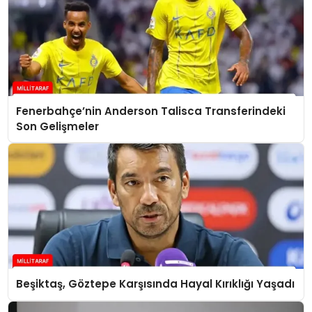
Fenerbahçe’nin Anderson Talisca Transferindeki
Son Gelişmeler
Beşiktaş, Göztepe Karşısında Hayal Kırıklığı Yaşadı