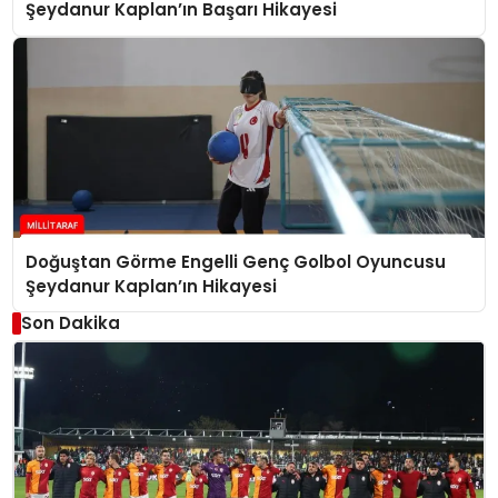
Şeydanur Kaplan’ın Başarı Hikayesi
Doğuştan Görme Engelli Genç Golbol Oyuncusu
Şeydanur Kaplan’ın Hikayesi
Son Dakika