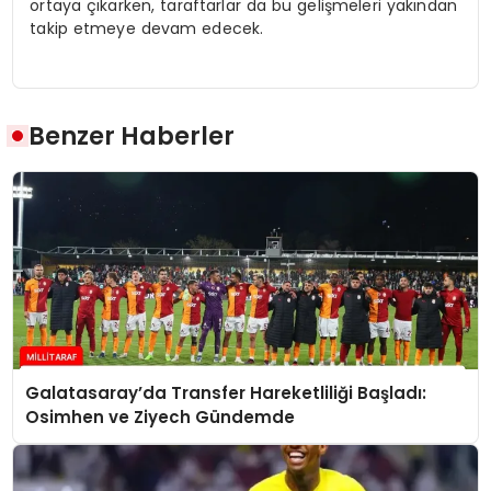
ortaya çıkarken, taraftarlar da bu gelişmeleri yakından
takip etmeye devam edecek.
Benzer Haberler
Galatasaray’da Transfer Hareketliliği Başladı:
Osimhen ve Ziyech Gündemde