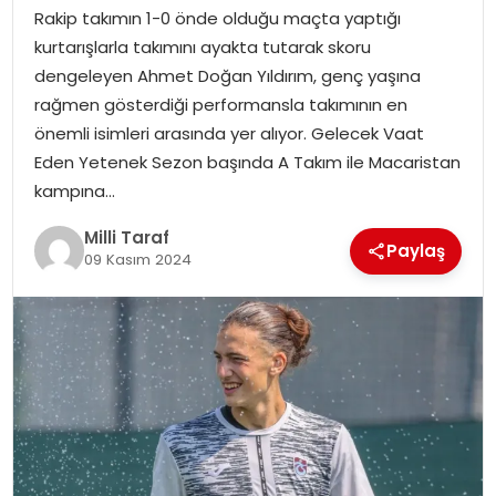
Rakip takımın 1-0 önde olduğu maçta yaptığı
kurtarışlarla takımını ayakta tutarak skoru
dengeleyen Ahmet Doğan Yıldırım, genç yaşına
rağmen gösterdiği performansla takımının en
önemli isimleri arasında yer alıyor. Gelecek Vaat
Eden Yetenek Sezon başında A Takım ile Macaristan
kampına…
Milli Taraf
Paylaş
09 Kasım 2024