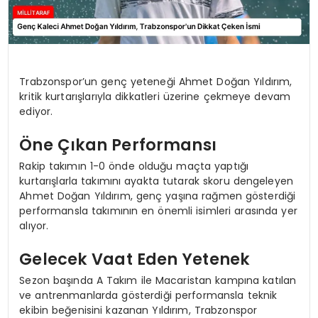
Trabzonspor’un genç yeteneği Ahmet Doğan Yıldırım,
kritik kurtarışlarıyla dikkatleri üzerine çekmeye devam
ediyor.
Öne Çıkan Performansı
Rakip takımın 1-0 önde olduğu maçta yaptığı
kurtarışlarla takımını ayakta tutarak skoru dengeleyen
Ahmet Doğan Yıldırım, genç yaşına rağmen gösterdiği
performansla takımının en önemli isimleri arasında yer
alıyor.
Gelecek Vaat Eden Yetenek
Sezon başında A Takım ile Macaristan kampına katılan
ve antrenmanlarda gösterdiği performansla teknik
ekibin beğenisini kazanan Yıldırım, Trabzonspor