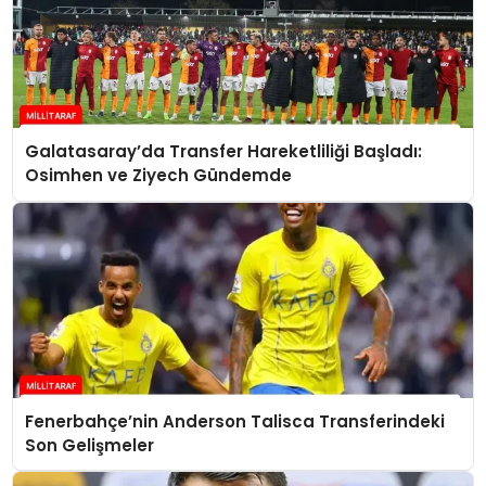
Galatasaray’da Transfer Hareketliliği Başladı:
Osimhen ve Ziyech Gündemde
Fenerbahçe’nin Anderson Talisca Transferindeki
Son Gelişmeler