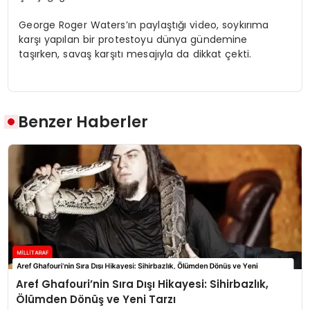
George Roger Waters’ın paylaştığı video, soykırıma
karşı yapılan bir protestoyu dünya gündemine
taşırken, savaş karşıtı mesajıyla da dikkat çekti.
Benzer Haberler
Aref Ghafouri’nin Sıra Dışı Hikayesi: Sihirbazlık,
Ölümden Dönüş ve Yeni Tarzı