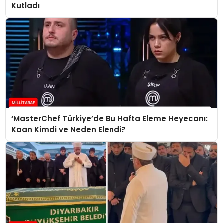
Kutladı
‘MasterChef Türkiye’de Bu Hafta Eleme Heyecanı:
Kaan Kimdi ve Neden Elendi?