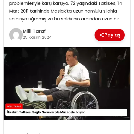
problemleriyle karşı karşıya. 72 yaşındaki Tatlıses, 14
Mart 2011 tarihinde Maslak’ta uzun namlulu silahla
saldırıya uğramış ve bu saldırının ardından uzun bir…
Milli Taraf
Paylaş
25 Kasım 2024