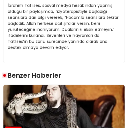
İbrahim Tatlıses, sosyal medya hesabından yapmış
olduğu bir paylaşımda, fizyoterapistiyle başladığı
seanslara dair bilgi vererek, “Hocamla seanslara tekrar
başladık. Allah herkese acil şifalar versin, beni
yürüteceğine inanıyorum. Dualarınızı eksik etmeyin.”
ifadelerini kullandı. Sevenleri ve hayranları da
Tatlıses’in bu zorlu sürecinde yanında olarak ona
destek olmaya devam ediyor.
Benzer Haberler