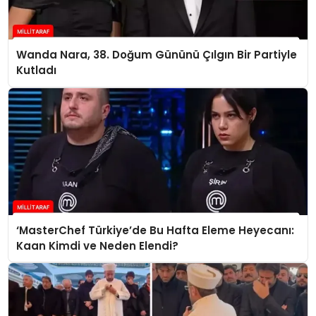
Wanda Nara, 38. Doğum Gününü Çılgın Bir Partiyle
Kutladı
‘MasterChef Türkiye’de Bu Hafta Eleme Heyecanı:
Kaan Kimdi ve Neden Elendi?