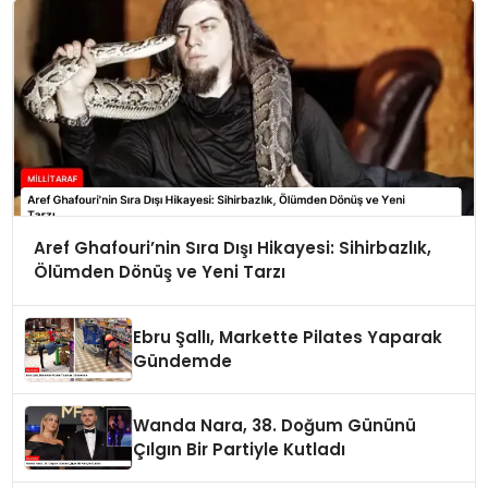
Aref Ghafouri’nin Sıra Dışı Hikayesi: Sihirbazlık,
Ölümden Dönüş ve Yeni Tarzı
Ebru Şallı, Markette Pilates Yaparak
Gündemde
Wanda Nara, 38. Doğum Gününü
Çılgın Bir Partiyle Kutladı