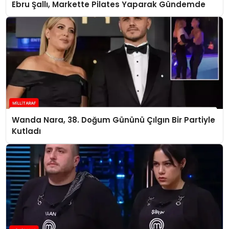
Ebru Şallı, Markette Pilates Yaparak Gündemde
Wanda Nara, 38. Doğum Gününü Çılgın Bir Partiyle
Kutladı