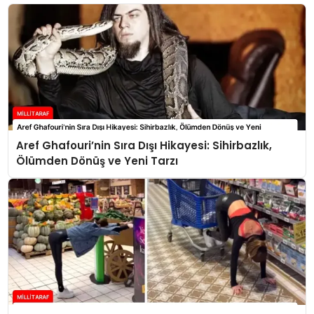
Aref Ghafouri’nin Sıra Dışı Hikayesi: Sihirbazlık,
Ölümden Dönüş ve Yeni Tarzı