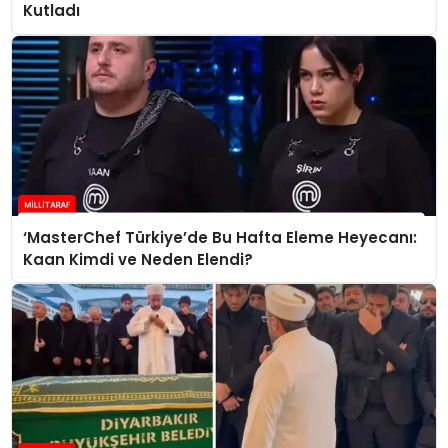
Kutladı
‘MasterChef Türkiye’de Bu Hafta Eleme Heyecanı:
Kaan Kimdi ve Neden Elendi?