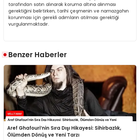
tarafından satın alınarak koruma altına alınması
gerektiğini belirtirken, tarihi çeşmenin ve namazgahın
korunması için gerekli adımların atılması gerektiği
vurgulanmaktadır.
Benzer Haberler
Aref Ghafouri’nin Sıra Dışı Hikayesi: Sihirbazlık,
Ölümden Dönüş ve Yeni Tarzı