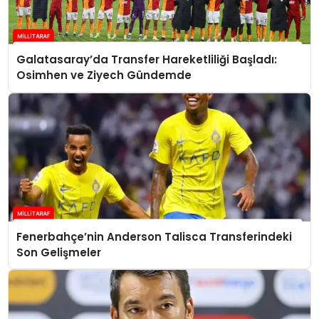
Galatasaray’da Transfer Hareketliliği Başladı:
Osimhen ve Ziyech Gündemde
Fenerbahçe’nin Anderson Talisca Transferindeki
Son Gelişmeler