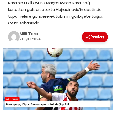
Kara’nın Etkili Oyunu Maçta Aytaç Kara, sağ
kanattan gelişen atakta Hajradinovic’in asistinde
topu filelere göndererek takımını galibiyete taşıdı.
Ceza sahasında…
Milli Taraf
Paylaş
21 Eylül 2024