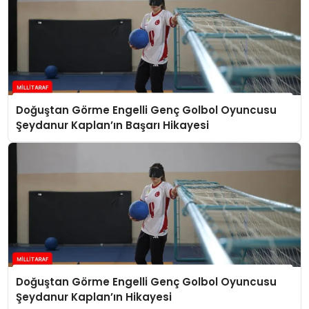
Doğuştan Görme Engelli Genç Golbol Oyuncusu
Şeydanur Kaplan’ın Başarı Hikayesi
Doğuştan Görme Engelli Genç Golbol Oyuncusu
Şeydanur Kaplan’ın Hikayesi