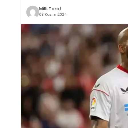
Milli Taraf
08 Kasım 2024