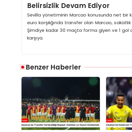
Belirsizlik Devam Ediyor
Sevilla yönetiminin Marcao konusunda net bir 
euro karşılığında transfer olan Marcao, sakatlı
Şimdiye kadar 30 maçta forma giyen ve 1 gol atan 
karşıya.
Benzer Haberler