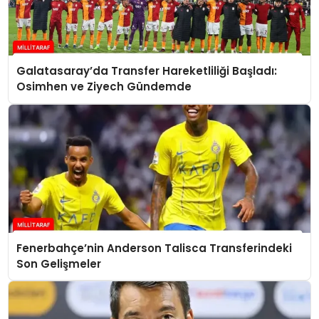
Galatasaray’da Transfer Hareketliliği Başladı:
Osimhen ve Ziyech Gündemde
Fenerbahçe’nin Anderson Talisca Transferindeki
Son Gelişmeler