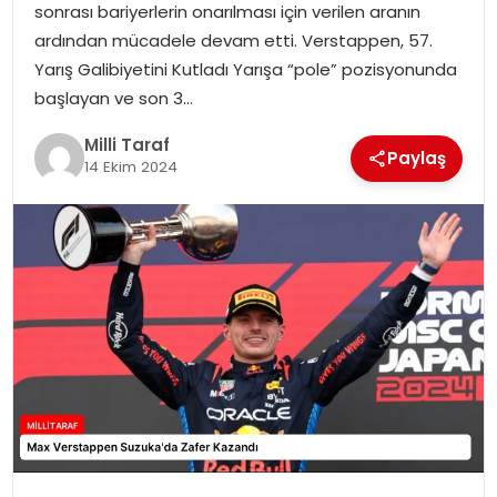
sonrası bariyerlerin onarılması için verilen aranın
ardından mücadele devam etti. Verstappen, 57.
Yarış Galibiyetini Kutladı Yarışa “pole” pozisyonunda
başlayan ve son 3…
Milli Taraf
Paylaş
14 Ekim 2024