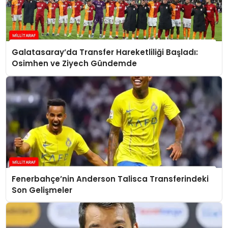
Galatasaray’da Transfer Hareketliliği Başladı:
Osimhen ve Ziyech Gündemde
Fenerbahçe’nin Anderson Talisca Transferindeki
Son Gelişmeler