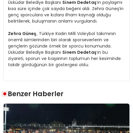
Üsküdar Belediye Başkanı
Sinem Dedetaş
‘ın paylaşımı
kısa süre içinde çok sayıda beğeni aldı. Zehra Güneş’in
genç sporculara ve kızlara ilham kaynağı olduğu
belirtilerek, buluşmanın anlamı vurgulandı.
Zehra Güneş
, Türkiye Kadın Milli Voleybol takımının
önemli isimlerinden biri olarak sporseverlerin ve
gençlerin gözünde örnek bir sporcu konumunda.
Üsküdar Belediye Başkanı
Sinem Dedetaş
‘ın bu
ziyareti, sporun ve başarının toplumun her kesiminde
takdir gördüğünün bir göstergesi oldu.
Benzer Haberler