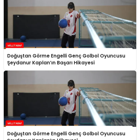
Doğuştan Görme Engelli Genç Golbol Oyuncusu
Şeydanur Kaplan’ın Başarı Hikayesi
Doğuştan Görme Engelli Genç Golbol Oyuncusu