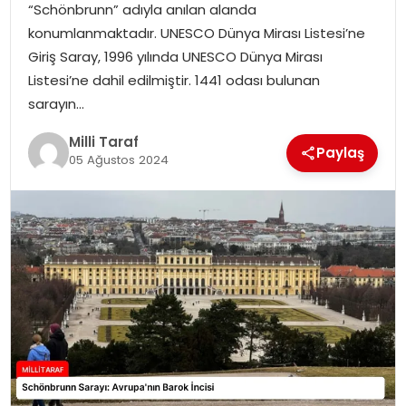
“Schönbrunn” adıyla anılan alanda
konumlanmaktadır. UNESCO Dünya Mirası Listesi’ne
Giriş Saray, 1996 yılında UNESCO Dünya Mirası
Listesi’ne dahil edilmiştir. 1441 odası bulunan
sarayın…
Milli Taraf
Paylaş
05 Ağustos 2024