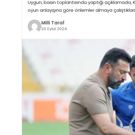
Uygun, basın toplantısında yaptığı açıklamada, Ko
oyun anlayışına göre önlemler almaya çalıştıkları
Milli Taraf
20 Eylül 2024